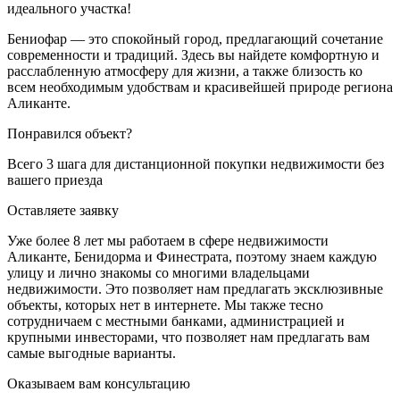
идеального участка!
Бениофар — это спокойный город, предлагающий сочетание
современности и традиций. Здесь вы найдете комфортную и
расслабленную атмосферу для жизни, а также близость ко
всем необходимым удобствам и красивейшей природе региона
Аликанте.
Понравился объект?
Всего 3 шага для дистанционной покупки недвижимости без
вашего приезда
Оставляете заявку
Уже более 8 лет мы работаем в сфере недвижимости
Аликанте, Бенидорма и Финестрата, поэтому знаем каждую
улицу и лично знакомы со многими владельцами
недвижимости. Это позволяет нам предлагать эксклюзивные
объекты, которых нет в интернете. Мы также тесно
сотрудничаем с местными банками, администрацией и
крупными инвесторами, что позволяет нам предлагать вам
самые выгодные варианты.
Оказываем вам консультацию