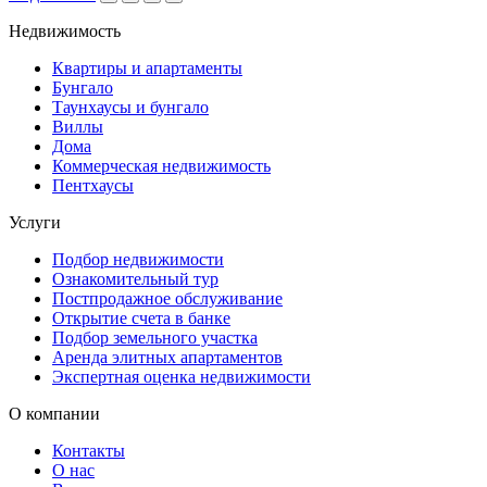
Недвижимость
Квартиры и апартаменты
Бунгало
Таунхаусы и бунгало
Виллы
Дома
Коммерческая недвижимость
Пентхаусы
Услуги
Подбор недвижимости
Ознакомительный тур
Постпродажное обслуживание
Открытие счета в банке
Подбор земельного участка
Аренда элитных апартаментов
Экспертная оценка недвижимости
О компании
Контакты
О нас