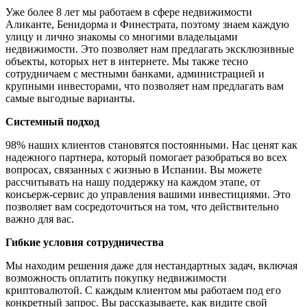
Уже более 8 лет мы работаем в сфере недвижимости
Аликанте, Бенидорма и Финестрата, поэтому знаем каждую
улицу и лично знакомы со многими владельцами
недвижимости. Это позволяет нам предлагать эксклюзивные
объекты, которых нет в интернете. Мы также тесно
сотрудничаем с местными банками, администрацией и
крупными инвесторами, что позволяет нам предлагать вам
самые выгодные варианты.
Системный подход
98% наших клиентов становятся постоянными. Нас ценят как
надежного партнера, который помогает разобраться во всех
вопросах, связанных с жизнью в Испании. Вы можете
рассчитывать на нашу поддержку на каждом этапе, от
консьерж-сервис до управления вашими инвестициями. Это
позволяет вам сосредоточиться на том, что действительно
важно для вас.
Гибкие условия сотрудничества
Мы находим решения даже для нестандартных задач, включая
возможность оплатить покупку недвижимости
криптовалютой. С каждым клиентом мы работаем под его
конкретный запрос. Вы рассказываете, как видите свой