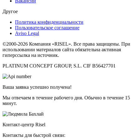
Вакансии
Другое
Политика конфиденциальности
Пользовательское соглашение
Aviso Legal
©2000-2026 Компания «RISEL». Все права защищены. При
использовании материалов сайта обязательна активная
гиперссылка на источник.
PLATINUM CONCEPT GROUP, S.L. CIF B56427701
Ваша заявка успешно получена!
Мы отвечаем в течение рабочего дня. Обычно в течение 15
минут.
Контакт-центр Risel
Контакты для быстрой связи: