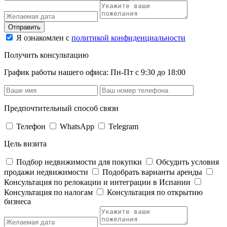
Отправить
Я ознакомлен с
политикой конфиденциальности
Получить консультацию
График работы нашего офиса: Пн-Пт с 9:30 до 18:00
Предпочтительный способ связи
Телефон
WhatsApp
Telegram
Цель визита
Подбор недвижимости для покупки
Обсудить условия
продажи недвижимости
Подобрать варианты аренды
Консультация по релокации и интеграции в Испании
Консультация по налогам
Консультация по открытию
бизнеса