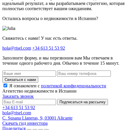
идеальный результат, а мы разрабатываем стратегию, которая
полностью соответствует вашим ожиданиям.
Остались вопросы о недвижимости в Испании?
Свяжитесь с нами! У нас есть ответы.
hola@risel.com
+34 613 51 53 92
Заполните форму, и мы перезвоним вам
Мы отвечаем в
течение одного рабочего дня. Обычно в течение 15 минут.
Связаться с нами
Я ознакомлен с
политикой конфиденциальности
Агентство недвижимости в Испании
Заказать звонок
Подписаться на рассылку
+34 613 51 53 92
hola@risel.com
C. Susana Llaneras, 9, 03001 Alicante
Скачать гид инвестора
Поделиться