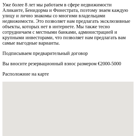
Уже более 8 лет мы работаем в сфере недвижимости
Аликанте, Бенидорма и Финестрата, поэтому знаем каждую
улицу и лично знакомы со многими владельцами
недвижимости. Это позволяет нам предлагать эксклюзивные
объекты, которых нет в интернете. Мы также тесно
сотрудничаем с местными банками, администрацией и
крупными инвесторами, что позволяет нам предлагать вам
самые выгодные варианты.
Подписываем предварительный договор
Вы вносите резервационный взнос размером €2000-5000
Расположние на карте