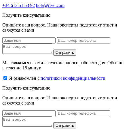
+34 613 51 53 92
hola@risel.com
Получить консультацию
Опишите ваш вопрос. Наши эксперты подготовят ответ и
свяжутся с вами
Отправить
Мы свяжемся с вами в течение одного рабочего дня. Обычно
в течение 15 минут.
Я ознакомлен с
политикой конфиденциальности
Получить консультацию
Опишите ваш вопрос. Наши эксперты подготовят ответ и
свяжутся с вами
Отправить