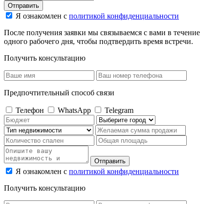
Отправить
Я ознакомлен с
политикой конфиденциальности
После получения заявки мы связываемся с вами в течение
одного рабочего дня, чтобы подтвердить время встречи.
Получить консультацию
Предпочтительный способ связи
Телефон
WhatsApp
Telegram
Отправить
Я ознакомлен с
политикой конфиденциальности
Получить консультацию