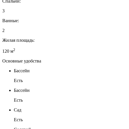
Спальни:
3
Ванные:
2
Жилая площадь:
2
120 м
Основные удобства
Бассейн
Есть
Бассейн
Есть
Сад
Есть