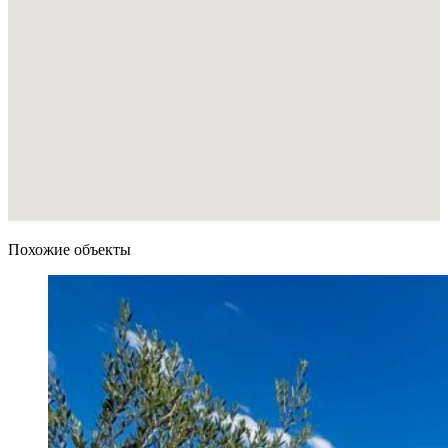
Похожие объекты