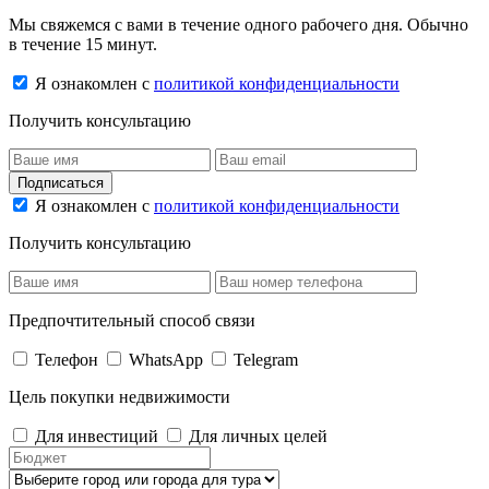
Мы свяжемся с вами в течение одного рабочего дня. Обычно
в течение 15 минут.
Я ознакомлен с
политикой конфиденциальности
Получить консультацию
Подписаться
Я ознакомлен с
политикой конфиденциальности
Получить консультацию
Предпочтительный способ связи
Телефон
WhatsApp
Telegram
Цель покупки недвижимости
Для инвестиций
Для личных целей