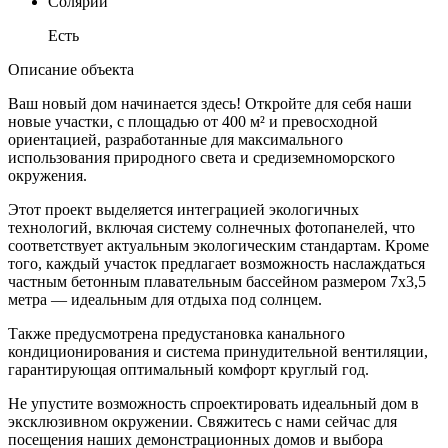
Солярий
Есть
Описание объекта
Ваш новый дом начинается здесь! Откройте для себя наши
новые участки, с площадью от 400 м² и превосходной
ориентацией, разработанные для максимального
использования природного света и средиземноморского
окружения.
Этот проект выделяется интеграцией экологичных
технологий, включая систему солнечных фотопанелей, что
соответствует актуальным экологическим стандартам. Кроме
того, каждый участок предлагает возможность наслаждаться
частным бетонным плавательным бассейном размером 7x3,5
метра — идеальным для отдыха под солнцем.
Также предусмотрена предустановка канального
кондиционирования и система принудительной вентиляции,
гарантирующая оптимальный комфорт круглый год.
Не упустите возможность спроектировать идеальный дом в
эксклюзивном окружении. Свяжитесь с нами сейчас для
посещения наших демонстрационных домов и выбора