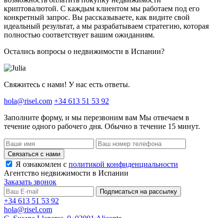
криптовалютой. С каждым клиентом мы работаем под его
конкретный запрос. Вы рассказываете, как видите свой
идеальный результат, а мы разрабатываем стратегию, которая
полностью соответствует вашим ожиданиям.
Остались вопросы о недвижимости в Испании?
Свяжитесь с нами! У нас есть ответы.
hola@risel.com
+34 613 51 53 92
Заполните форму, и мы перезвоним вам
Мы отвечаем в
течение одного рабочего дня. Обычно в течение 15 минут.
Связаться с нами
Я ознакомлен с
политикой конфиденциальности
Агентство недвижимости в Испании
Заказать звонок
Подписаться на рассылку
+34 613 51 53 92
hola@risel.com