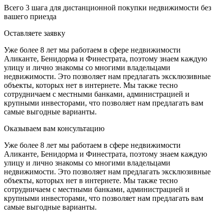
Всего 3 шага для дистанционной покупки недвижимости без
вашего приезда
Оставляете заявку
Уже более 8 лет мы работаем в сфере недвижимости
Аликанте, Бенидорма и Финестрата, поэтому знаем каждую
улицу и лично знакомы со многими владельцами
недвижимости. Это позволяет нам предлагать эксклюзивные
объекты, которых нет в интернете. Мы также тесно
сотрудничаем с местными банками, администрацией и
крупными инвесторами, что позволяет нам предлагать вам
самые выгодные варианты.
Оказываем вам консультацию
Уже более 8 лет мы работаем в сфере недвижимости
Аликанте, Бенидорма и Финестрата, поэтому знаем каждую
улицу и лично знакомы со многими владельцами
недвижимости. Это позволяет нам предлагать эксклюзивные
объекты, которых нет в интернете. Мы также тесно
сотрудничаем с местными банками, администрацией и
крупными инвесторами, что позволяет нам предлагать вам
самые выгодные варианты.