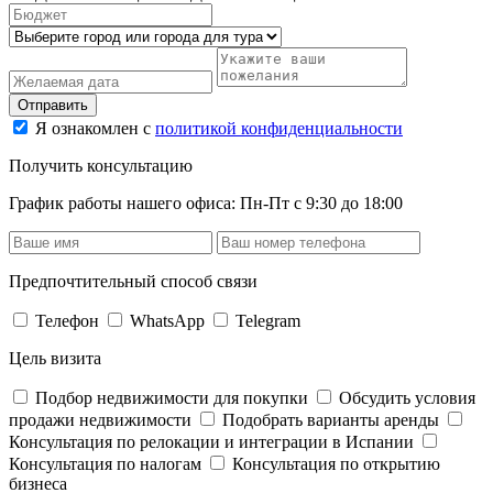
Отправить
Я ознакомлен с
политикой конфиденциальности
Получить консультацию
График работы нашего офиса: Пн-Пт с 9:30 до 18:00
Предпочтительный способ связи
Телефон
WhatsApp
Telegram
Цель визита
Подбор недвижимости для покупки
Обсудить условия
продажи недвижимости
Подобрать варианты аренды
Консультация по релокации и интеграции в Испании
Консультация по налогам
Консультация по открытию
бизнеса