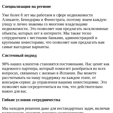
Специализация на регионе
Уже более 8 лет мы работаем в сфере недвижимости
Аликанте, Бенидорма и Финестрата, поэтому знаем каждую
улицу и лично знакомы со многими владельцами
недвижимости. Это позволяет нам предлагать эксклюзивные
объекты, которых нет в интернете. Мы также тесно
сотрудничаем с местными банками, администрацией и
крупными инвесторами, что позволяет нам предлагать вам
самые выгодные варианты.
Системный подход
98% наших клиентов становятся постоянными. Нас ценят как
надежного партнера, который помогает разобраться во всех
вопросах, связанных с жизнью в Испании. Вы можете
рассчитывать на нашу поддержку на каждом этапе, от
консьерж-сервис до управления вашими инвестициями. Это
позволяет вам сосредоточиться на том, что действительно
важно для вас.
Гибкие условия сотрудничества
Мы находим решения даже для нестандартных задач, включая
возможность оплатить покупку недвижимости