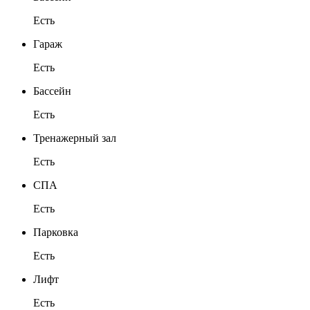
Есть
Гараж
Есть
Бассейн
Есть
Тренажерный зал
Есть
СПА
Есть
Парковка
Есть
Лифт
Есть