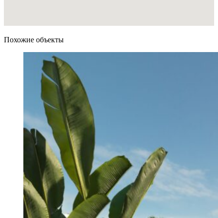
Похожие объекты