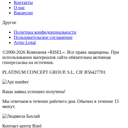
Контакты
О нас
Вакансии
Другое
Политика конфиденциальности
Пользовательское соглашение
Aviso Legal
©2000-2026 Компания «RISEL». Все права защищены. При
использовании материалов сайта обязательна активная
гиперссылка на источник.
PLATINUM CONCEPT GROUP, S.L. CIF B56427701
Ваша заявка успешно получена!
Мы отвечаем в течение рабочего дня. Обычно в течение 15
минут.
Контакт-центр Risel