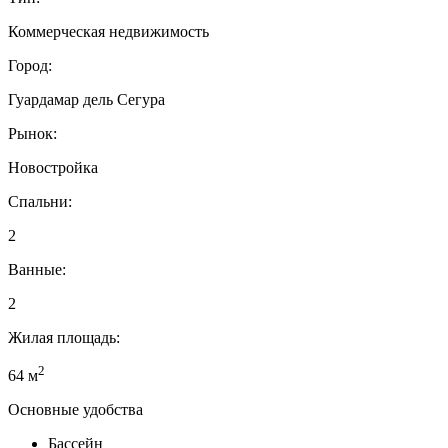
Коммерческая недвижимость
Город:
Гуардамар дель Сегура
Рынок:
Новостройка
Спальни:
2
Ванные:
2
Жилая площадь:
2
64 м
Основные удобства
Бассейн