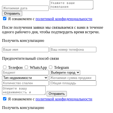
Отправить
Я ознакомлен с
политикой конфиденциальности
После получения заявки мы связываемся с вами в течение
одного рабочего дня, чтобы подтвердить время встречи.
Получить консультацию
Предпочтительный способ связи
Телефон
WhatsApp
Telegram
Отправить
Я ознакомлен с
политикой конфиденциальности
Получить консультацию