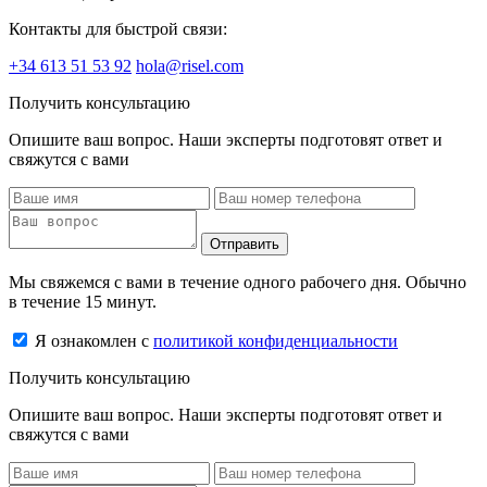
Контакты для быстрой связи:
+34 613 51 53 92
hola@risel.com
Получить консультацию
Опишите ваш вопрос. Наши эксперты подготовят ответ и
свяжутся с вами
Отправить
Мы свяжемся с вами в течение одного рабочего дня. Обычно
в течение 15 минут.
Я ознакомлен с
политикой конфиденциальности
Получить консультацию
Опишите ваш вопрос. Наши эксперты подготовят ответ и
свяжутся с вами