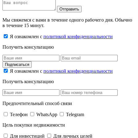
Отправить
Мы свяжемся с вами в течение одного рабочего дня. Обычно
в течение 15 минут.
Я ознакомлен с
политикой конфиденциальности
Получить консультацию
Подписаться
Я ознакомлен с
политикой конфиденциальности
Получить консультацию
Предпочтительный способ связи
Телефон
WhatsApp
Telegram
Цель покупки недвижимости
Для инвестиций
Для личных целей