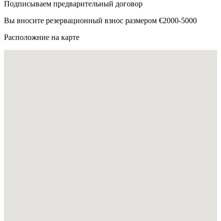
Подписываем предварительный договор
Вы вносите резервационный взнос размером €2000-5000
Расположние на карте