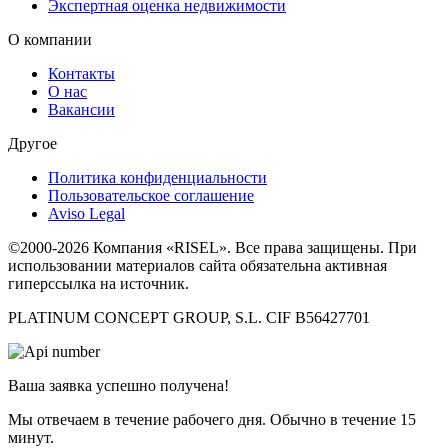
Экспертная оценка недвижимости
О компании
Контакты
О нас
Вакансии
Другое
Политика конфиденциальности
Пользовательское соглашение
Aviso Legal
©2000-2026 Компания «RISEL». Все права защищены. При
использовании материалов сайта обязательна активная
гиперссылка на источник.
PLATINUM CONCEPT GROUP, S.L. CIF B56427701
Ваша заявка успешно получена!
Мы отвечаем в течение рабочего дня. Обычно в течение 15
минут.