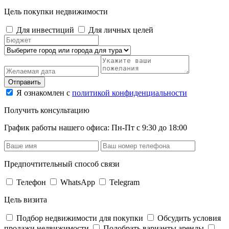
Цель покупки недвижимости
Для инвестиций
Для личных целей
Отправить
Я ознакомлен с
политикой конфиденциальности
Получить консультацию
График работы нашего офиса: Пн-Пт с 9:30 до 18:00
Предпочтительный способ связи
Телефон
WhatsApp
Telegram
Цель визита
Подбор недвижимости для покупки
Обсудить условия
продажи недвижимости
Подобрать варианты аренды