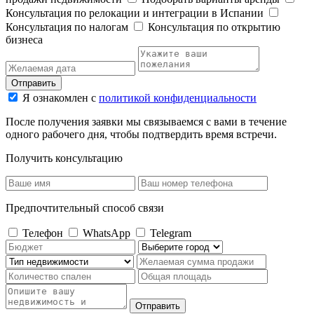
Консультация по релокации и интеграции в Испании
Консультация по налогам
Консультация по открытию
бизнеса
Отправить
Я ознакомлен с
политикой конфиденциальности
После получения заявки мы связываемся с вами в течение
одного рабочего дня, чтобы подтвердить время встречи.
Получить консультацию
Предпочтительный способ связи
Телефон
WhatsApp
Telegram
Отправить