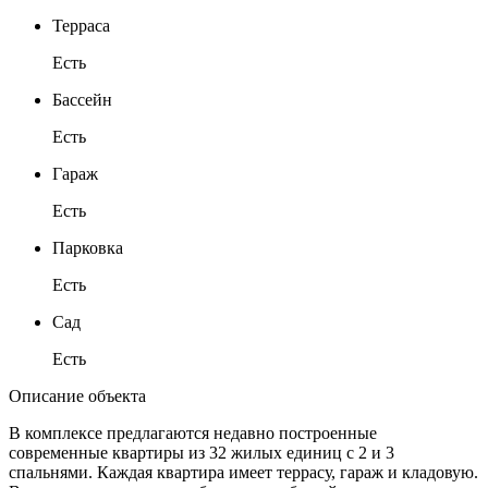
Терраса
Есть
Бассейн
Есть
Гараж
Есть
Парковка
Есть
Сад
Есть
Описание объекта
В комплексе предлагаются недавно построенные
современные квартиры из 32 жилых единиц с 2 и 3
спальнями. Каждая квартира имеет террасу, гараж и кладовую.