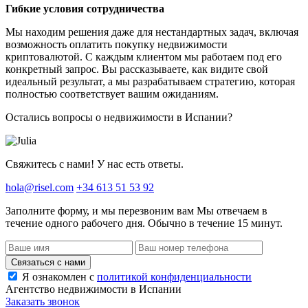
Гибкие условия сотрудничества
Мы находим решения даже для нестандартных задач, включая
возможность оплатить покупку недвижимости
криптовалютой. С каждым клиентом мы работаем под его
конкретный запрос. Вы рассказываете, как видите свой
идеальный результат, а мы разрабатываем стратегию, которая
полностью соответствует вашим ожиданиям.
Остались вопросы о недвижимости в Испании?
Свяжитесь с нами! У нас есть ответы.
hola@risel.com
+34 613 51 53 92
Заполните форму, и мы перезвоним вам
Мы отвечаем в
течение одного рабочего дня. Обычно в течение 15 минут.
Связаться с нами
Я ознакомлен с
политикой конфиденциальности
Агентство недвижимости в Испании
Заказать звонок