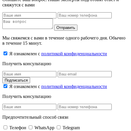
свяжутся с вами
Отправить
Мы свяжемся с вами в течение одного рабочего дня. Обычно
в течение 15 минут.
Я ознакомлен с
политикой конфиденциальности
Получить консультацию
Подписаться
Я ознакомлен с
политикой конфиденциальности
Получить консультацию
Предпочтительный способ связи
Телефон
WhatsApp
Telegram