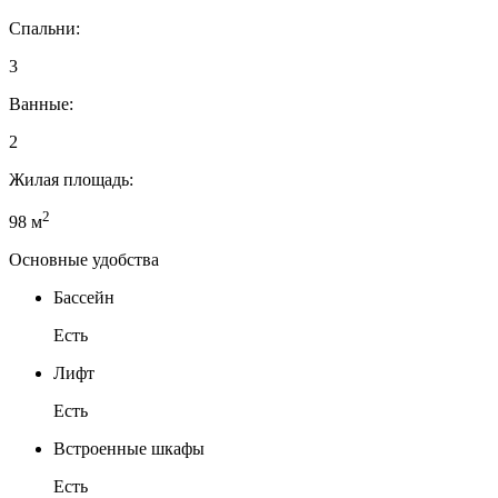
Спальни:
3
Ванные:
2
Жилая площадь:
2
98 м
Основные удобства
Бассейн
Есть
Лифт
Есть
Встроенные шкафы
Есть