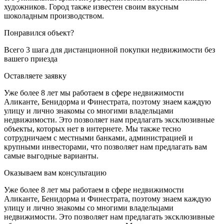
художников. Город также известен своим вкусным
шоколадным производством.
Понравился объект?
Всего 3 шага для дистанционной покупки недвижимости без
вашего приезда
Оставляете заявку
Уже более 8 лет мы работаем в сфере недвижимости
Аликанте, Бенидорма и Финестрата, поэтому знаем каждую
улицу и лично знакомы со многими владельцами
недвижимости. Это позволяет нам предлагать эксклюзивные
объекты, которых нет в интернете. Мы также тесно
сотрудничаем с местными банками, администрацией и
крупными инвесторами, что позволяет нам предлагать вам
самые выгодные варианты.
Оказываем вам консультацию
Уже более 8 лет мы работаем в сфере недвижимости
Аликанте, Бенидорма и Финестрата, поэтому знаем каждую
улицу и лично знакомы со многими владельцами
недвижимости. Это позволяет нам предлагать эксклюзивные