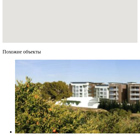
Похожие объекты