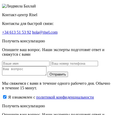
Контакт-центр Risel
Контакты для быстрой связи:
+34 613 51 53 92
hola@risel.com
Получить консультацию
Опишите ваш вопрос. Наши эксперты подготовят ответ и
свяжутся с вами
Отправить
Мы свяжемся с вами в течение одного рабочего дня. Обычно
в течение 15 минут.
Я ознакомлен с
политикой конфиденциальности
Получить консультацию
Опишите ваш вопрос. Наши эксперты подготовят ответ и