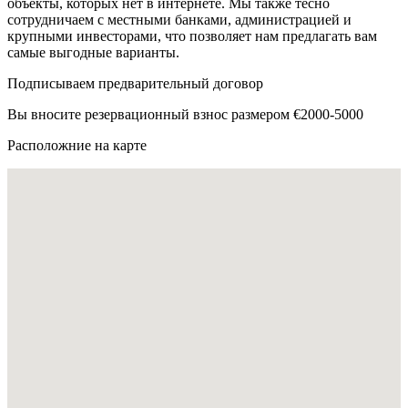
объекты, которых нет в интернете. Мы также тесно
сотрудничаем с местными банками, администрацией и
крупными инвесторами, что позволяет нам предлагать вам
самые выгодные варианты.
Подписываем предварительный договор
Вы вносите резервационный взнос размером €2000-5000
Расположние на карте