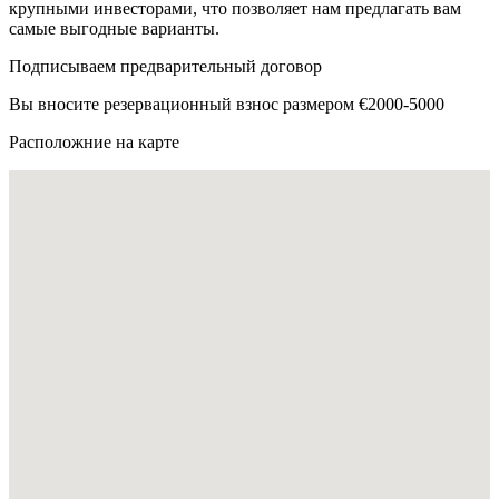
крупными инвесторами, что позволяет нам предлагать вам
самые выгодные варианты.
Подписываем предварительный договор
Вы вносите резервационный взнос размером €2000-5000
Расположние на карте