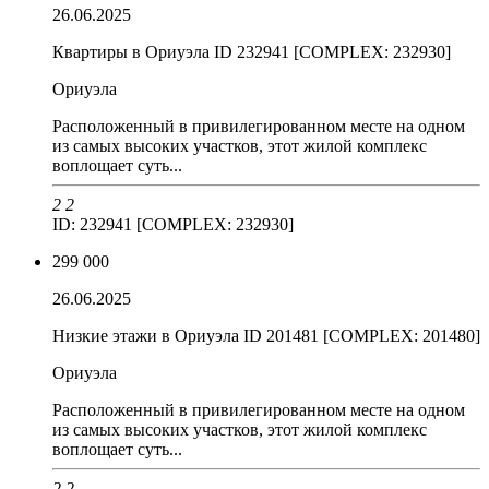
26.06.2025
Квартиры в Ориуэла ID 232941 [COMPLEX: 232930]
Ориуэла
Расположенный в привилегированном месте на одном
из самых высоких участков, этот жилой комплекс
воплощает суть...
2
2
ID: 232941 [COMPLEX: 232930]
299 000
26.06.2025
Низкие этажи в Ориуэла ID 201481 [COMPLEX: 201480]
Ориуэла
Расположенный в привилегированном месте на одном
из самых высоких участков, этот жилой комплекс
воплощает суть...
2
2