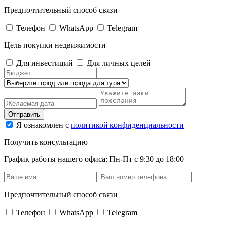
Предпочтительный способ связи
Телефон
WhatsApp
Telegram
Цель покупки недвижимости
Для инвестиций
Для личных целей
Отправить
Я ознакомлен с
политикой конфиденциальности
Получить консультацию
График работы нашего офиса: Пн-Пт с 9:30 до 18:00
Предпочтительный способ связи
Телефон
WhatsApp
Telegram