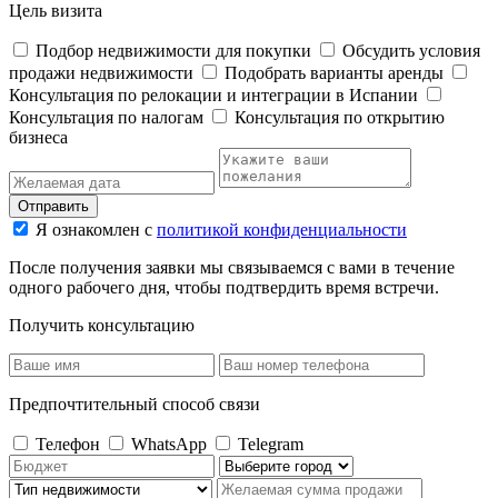
Цель визита
Подбор недвижимости для покупки
Обсудить условия
продажи недвижимости
Подобрать варианты аренды
Консультация по релокации и интеграции в Испании
Консультация по налогам
Консультация по открытию
бизнеса
Отправить
Я ознакомлен с
политикой конфиденциальности
После получения заявки мы связываемся с вами в течение
одного рабочего дня, чтобы подтвердить время встречи.
Получить консультацию
Предпочтительный способ связи
Телефон
WhatsApp
Telegram