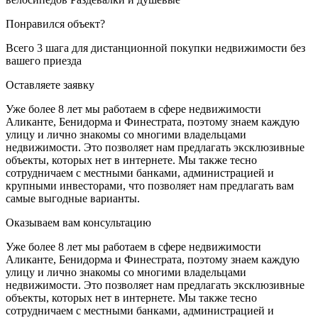
Понравился объект?
Всего 3 шага для дистанционной покупки недвижимости без
вашего приезда
Оставляете заявку
Уже более 8 лет мы работаем в сфере недвижимости
Аликанте, Бенидорма и Финестрата, поэтому знаем каждую
улицу и лично знакомы со многими владельцами
недвижимости. Это позволяет нам предлагать эксклюзивные
объекты, которых нет в интернете. Мы также тесно
сотрудничаем с местными банками, администрацией и
крупными инвесторами, что позволяет нам предлагать вам
самые выгодные варианты.
Оказываем вам консультацию
Уже более 8 лет мы работаем в сфере недвижимости
Аликанте, Бенидорма и Финестрата, поэтому знаем каждую
улицу и лично знакомы со многими владельцами
недвижимости. Это позволяет нам предлагать эксклюзивные
объекты, которых нет в интернете. Мы также тесно
сотрудничаем с местными банками, администрацией и