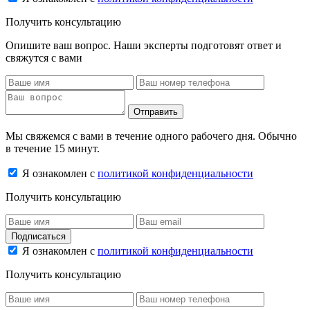
Получить консультацию
Опишите ваш вопрос. Наши эксперты подготовят ответ и
свяжутся с вами
Отправить
Мы свяжемся с вами в течение одного рабочего дня. Обычно
в течение 15 минут.
Я ознакомлен с
политикой конфиденциальности
Получить консультацию
Подписаться
Я ознакомлен с
политикой конфиденциальности
Получить консультацию