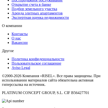
Постпродажное обслуживание
Открытие счета в банке
Подбор земельного участка
Аренда элитных апартаментов
Экспертная оценка недвижимости
О компании
Контакты
О нас
Вакансии
Другое
Политика конфиденциальности
Пользовательское соглашение
Aviso Legal
©2000-2026 Компания «RISEL». Все права защищены. При
использовании материалов сайта обязательна активная
гиперссылка на источник.
PLATINUM CONCEPT GROUP, S.L. CIF B56427701