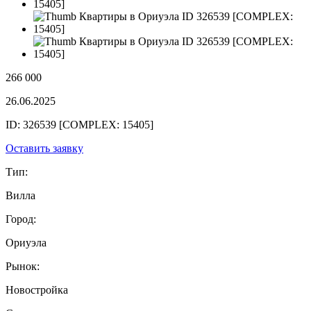
266 000
26.06.2025
ID: 326539 [COMPLEX: 15405]
Оставить заявку
Тип:
Вилла
Город:
Ориуэла
Рынок:
Новостройка