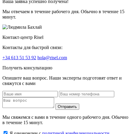
Ваша заявка успешно получена!
Мы отвечаем в течение рабочего дня. Обычно в течение 15
минут.
Контакт-центр Risel
Контакты для быстрой связи:
+34 613 51 53 92
hola@risel.com
Получить консультацию
Опишите ваш вопрос. Наши эксперты подготовят ответ и
свяжутся с вами
Отправить
Мы свяжемся с вами в течение одного рабочего дня. Обычно
в течение 15 минут.
Я ознакомлен с
политикой конфиденциальности