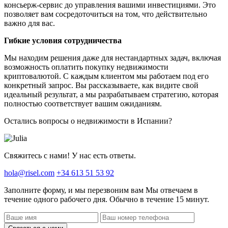
консьерж-сервис до управления вашими инвестициями. Это
позволяет вам сосредоточиться на том, что действительно
важно для вас.
Гибкие условия сотрудничества
Мы находим решения даже для нестандартных задач, включая
возможность оплатить покупку недвижимости
криптовалютой. С каждым клиентом мы работаем под его
конкретный запрос. Вы рассказываете, как видите свой
идеальный результат, а мы разрабатываем стратегию, которая
полностью соответствует вашим ожиданиям.
Остались вопросы о недвижимости в Испании?
Свяжитесь с нами! У нас есть ответы.
hola@risel.com
+34 613 51 53 92
Заполните форму, и мы перезвоним вам
Мы отвечаем в
течение одного рабочего дня. Обычно в течение 15 минут.