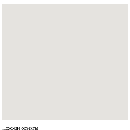
Похожие объекты