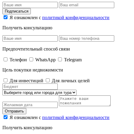
Подписаться
Я ознакомлен с
политикой конфиденциальности
Получить консультацию
Предпочтительный способ связи
Телефон
WhatsApp
Telegram
Цель покупки недвижимости
Для инвестиций
Для личных целей
Отправить
Я ознакомлен с
политикой конфиденциальности
Получить консультацию