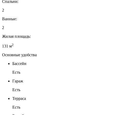
Спальни:
2
Ванные:
2
Жилая площадь:
2
131 м
Основные удобства
Бассейн
Есть
Гараж
Есть
Терраса
Есть