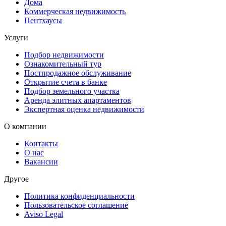
Дома
Коммерческая недвижимость
Пентхаусы
Услуги
Подбор недвижимости
Ознакомительный тур
Постпродажное обслуживание
Открытие счета в банке
Подбор земельного участка
Аренда элитных апартаментов
Экспертная оценка недвижимости
О компании
Контакты
О нас
Вакансии
Другое
Политика конфиденциальности
Пользовательское соглашение
Aviso Legal