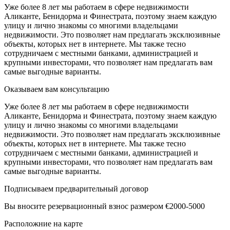
Уже более 8 лет мы работаем в сфере недвижимости
Аликанте, Бенидорма и Финестрата, поэтому знаем каждую
улицу и лично знакомы со многими владельцами
недвижимости. Это позволяет нам предлагать эксклюзивные
объекты, которых нет в интернете. Мы также тесно
сотрудничаем с местными банками, администрацией и
крупными инвесторами, что позволяет нам предлагать вам
самые выгодные варианты.
Оказываем вам консультацию
Уже более 8 лет мы работаем в сфере недвижимости
Аликанте, Бенидорма и Финестрата, поэтому знаем каждую
улицу и лично знакомы со многими владельцами
недвижимости. Это позволяет нам предлагать эксклюзивные
объекты, которых нет в интернете. Мы также тесно
сотрудничаем с местными банками, администрацией и
крупными инвесторами, что позволяет нам предлагать вам
самые выгодные варианты.
Подписываем предварительный договор
Вы вносите резервационный взнос размером €2000-5000
Расположние на карте