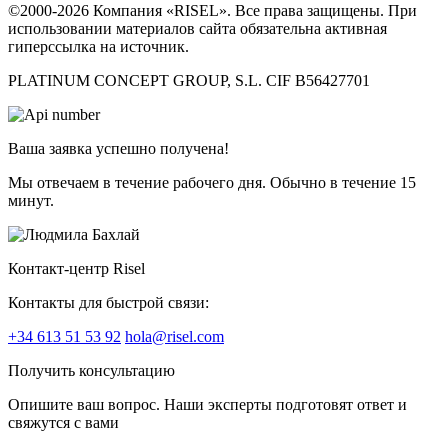
©2000-2026 Компания «RISEL». Все права защищены. При
использовании материалов сайта обязательна активная
гиперссылка на источник.
PLATINUM CONCEPT GROUP, S.L. CIF B56427701
Ваша заявка успешно получена!
Мы отвечаем в течение рабочего дня. Обычно в течение 15
минут.
Контакт-центр Risel
Контакты для быстрой связи:
+34 613 51 53 92
hola@risel.com
Получить консультацию
Опишите ваш вопрос. Наши эксперты подготовят ответ и
свяжутся с вами