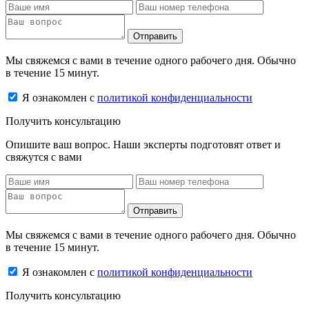
Отправить
Мы свяжемся с вами в течение одного рабочего дня. Обычно
в течение 15 минут.
Я ознакомлен с
политикой конфиденциальности
Получить консультацию
Опишите ваш вопрос. Наши эксперты подготовят ответ и
свяжутся с вами
Отправить
Мы свяжемся с вами в течение одного рабочего дня. Обычно
в течение 15 минут.
Я ознакомлен с
политикой конфиденциальности
Получить консультацию