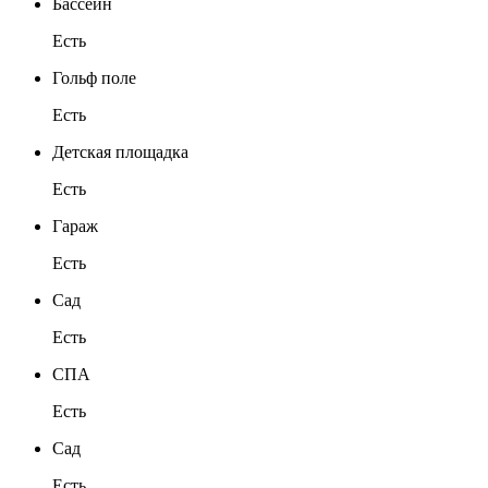
Бассейн
Есть
Гольф поле
Есть
Детская площадка
Есть
Гараж
Есть
Сад
Есть
СПА
Есть
Сад
Есть