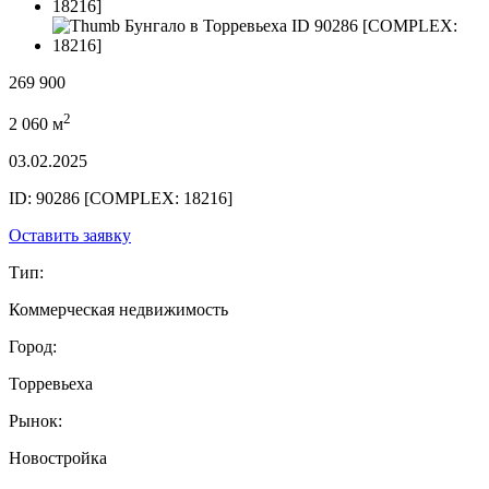
269 900
2
2 060 м
03.02.2025
ID: 90286 [COMPLEX: 18216]
Оставить заявку
Тип:
Коммерческая недвижимость
Город:
Торревьеха
Рынок:
Новостройка