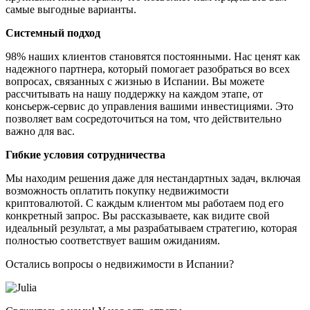
самые выгодные варианты.
Системный подход
98% наших клиентов становятся постоянными. Нас ценят как
надежного партнера, который помогает разобраться во всех
вопросах, связанных с жизнью в Испании. Вы можете
рассчитывать на нашу поддержку на каждом этапе, от
консьерж-сервис до управления вашими инвестициями. Это
позволяет вам сосредоточиться на том, что действительно
важно для вас.
Гибкие условия сотрудничества
Мы находим решения даже для нестандартных задач, включая
возможность оплатить покупку недвижимости
криптовалютой. С каждым клиентом мы работаем под его
конкретный запрос. Вы рассказываете, как видите свой
идеальный результат, а мы разрабатываем стратегию, которая
полностью соответствует вашим ожиданиям.
Остались вопросы о недвижимости в Испании?