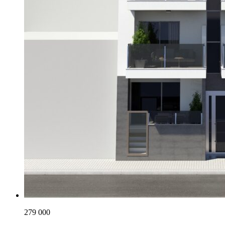
279 000