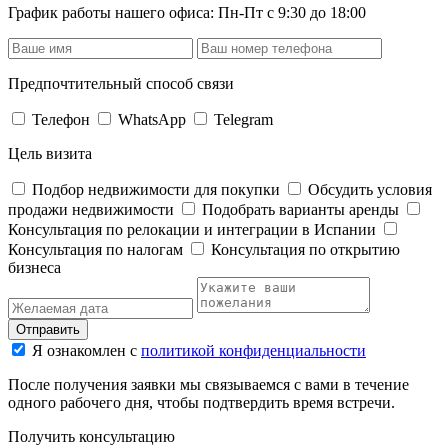
График работы нашего офиса: Пн-Пт с 9:30 до 18:00
Предпочтительный способ связи
Телефон
WhatsApp
Telegram
Цель визита
Подбор недвижимости для покупки
Обсудить условия
продажи недвижимости
Подобрать варианты аренды
Консультация по релокации и интеграции в Испании
Консультация по налогам
Консультация по открытию
бизнеса
Отправить
Я ознакомлен с
политикой конфиденциальности
После получения заявки мы связываемся с вами в течение
одного рабочего дня, чтобы подтвердить время встречи.
Получить консультацию