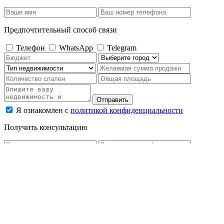
Предпочтительный способ связи
Телефон
WhatsApp
Telegram
Отправить
Я ознакомлен с
политикой конфиденциальности
Получить консультацию
Предпочтительный способ связи
Телефон
WhatsApp
Telegram