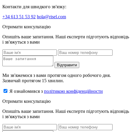
Контакти для швидкого зв'язку:
+34 613 51 53 92
hola@risel.com
Отримати консультацію
Опишіть ваше запитання. Наші експерти підготують відповідь
і зв'яжуться з вами
Відправити
Ми зв'яжемося з вами протягом одного робочого дня.
Зазвичай протягом 15 хвилин.
Я ознайомився з
політикою конфіденційности
Отримати консультацію
Опишіть ваше запитання. Наші експерти підготують відповідь
і зв'яжуться з вами