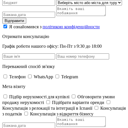
Відправити
Я ознайомився з
політикою конфіденційности
Отримати консультацію
Графік роботи нашого офісу: Пн-Пт з 9:30 до 18:00
Переважний спосіб зв'язку
Телефон
WhatsApp
Telegram
Мета візиту
Підбір нерухомості для купівлі
Обговорити умови
продажу нерухомості
Підібрати варіанти оренди
Консультація з релокації та інтеграції в Іспанії
Консультація
з податків
Консультація з відкриття бізнесу