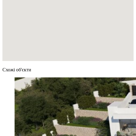
Схожі об'єкти