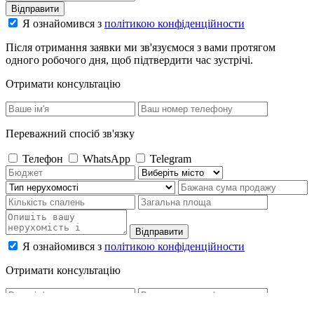
Відправити
Я ознайомився з
політикою конфіденційности
Після отримання заявки ми зв'язуємося з вами протягом
одного робочого дня, щоб підтвердити час зустрічі.
Отримати консультацію
Переважний спосіб зв'язку
Телефон
WhatsApp
Telegram
Відправити
Я ознайомився з
політикою конфіденційности
Отримати консультацію