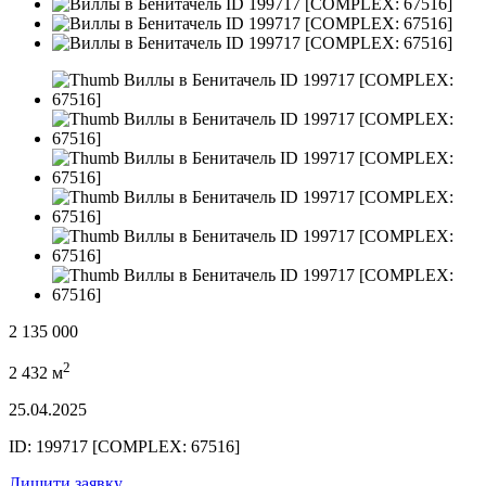
2 135 000
2
2 432 м
25.04.2025
ID: 199717 [COMPLEX: 67516]
Лишити заявку