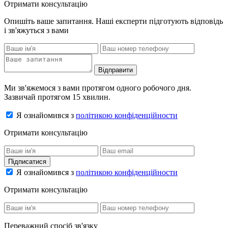
Отримати консультацію
Опишіть ваше запитання. Наші експерти підготують відповідь
і зв'яжуться з вами
Відправити
Ми зв'яжемося з вами протягом одного робочого дня.
Зазвичай протягом 15 хвилин.
Я ознайомився з
політикою конфіденційности
Отримати консультацію
Підписатися
Я ознайомився з
політикою конфіденційности
Отримати консультацію
Переважний спосіб зв'язку