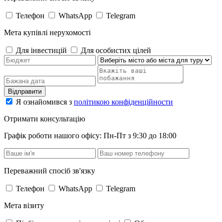
Телефон
WhatsApp
Telegram
Мета купівлі нерухомості
Для інвестицій
Для особистих цілей
Відправити
Я ознайомився з
політикою конфіденційности
Отримати консультацію
Графік роботи нашого офісу: Пн-Пт з 9:30 до 18:00
Переважний спосіб зв'язку
Телефон
WhatsApp
Telegram
Мета візиту