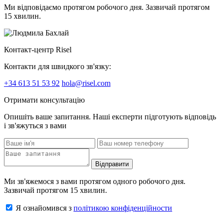
Ми відповідаємо протягом робочого дня. Зазвичай протягом
15 хвилин.
Контакт-центр Risel
Контакти для швидкого зв'язку:
+34 613 51 53 92
hola@risel.com
Отримати консультацію
Опишіть ваше запитання. Наші експерти підготують відповідь
і зв'яжуться з вами
Відправити
Ми зв'яжемося з вами протягом одного робочого дня.
Зазвичай протягом 15 хвилин.
Я ознайомився з
політикою конфіденційности