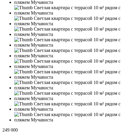
249 000