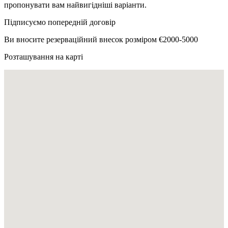
пропонувати вам найвигідніші варіанти.
Підписуємо попередній договір
Ви вносите резерваційний внесок розміром €2000-5000
Розташування на карті