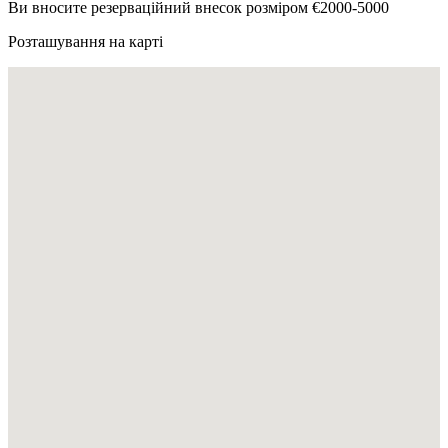
Ви вносите резерваційний внесок розміром €2000-5000
Розташування на карті