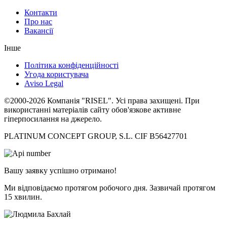
Контакти
Про нас
Вакансії
Інше
Політика конфіденційності
Угода користувача
Aviso Legal
©2000-2026 Компанія "RISEL". Усі права захищені. При
використанні матеріалів сайту обов'язкове активне
гіперпосилання на джерело.
PLATINUM CONCEPT GROUP, S.L. CIF B56427701
Вашу заявку успішно отримано!
Ми відповідаємо протягом робочого дня. Зазвичай протягом
15 хвилин.