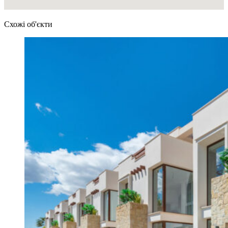
Схожі об'єкти