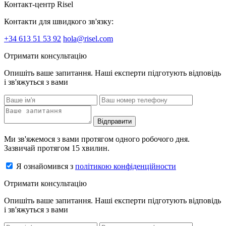
Контакт-центр Risel
Контакти для швидкого зв'язку:
+34 613 51 53 92
hola@risel.com
Отримати консультацію
Опишіть ваше запитання. Наші експерти підготують відповідь
і зв'яжуться з вами
Відправити
Ми зв'яжемося з вами протягом одного робочого дня.
Зазвичай протягом 15 хвилин.
Я ознайомився з
політикою конфіденційности
Отримати консультацію
Опишіть ваше запитання. Наші експерти підготують відповідь
і зв'яжуться з вами