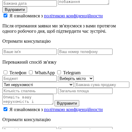
Відправити
Я ознайомився з
політикою конфіденційности
Після отримання заявки ми зв'язуємося з вами протягом
одного робочого дня, щоб підтвердити час зустрічі.
Отримати консультацію
Переважний спосіб зв'язку
Телефон
WhatsApp
Telegram
Відправити
Я ознайомився з
політикою конфіденційности
Отримати консультацію