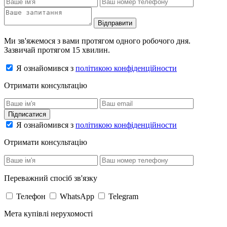
Відправити
Ми зв'яжемося з вами протягом одного робочого дня.
Зазвичай протягом 15 хвилин.
Я ознайомився з
політикою конфіденційности
Отримати консультацію
Підписатися
Я ознайомився з
політикою конфіденційности
Отримати консультацію
Переважний спосіб зв'язку
Телефон
WhatsApp
Telegram
Мета купівлі нерухомості