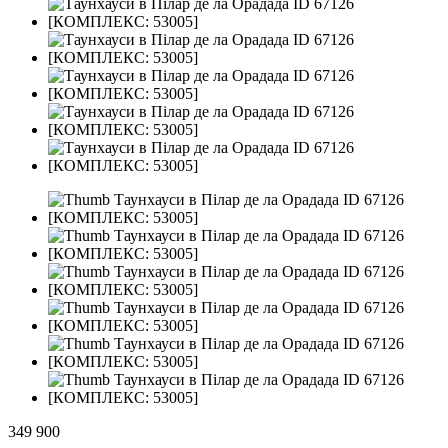
349 900