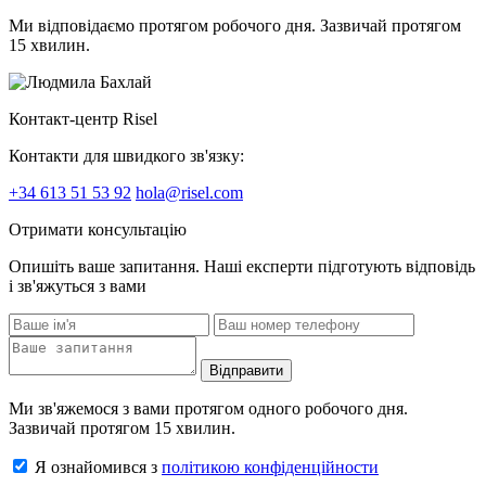
Ми відповідаємо протягом робочого дня. Зазвичай протягом
15 хвилин.
Контакт-центр Risel
Контакти для швидкого зв'язку:
+34 613 51 53 92
hola@risel.com
Отримати консультацію
Опишіть ваше запитання. Наші експерти підготують відповідь
і зв'яжуться з вами
Відправити
Ми зв'яжемося з вами протягом одного робочого дня.
Зазвичай протягом 15 хвилин.
Я ознайомився з
політикою конфіденційности