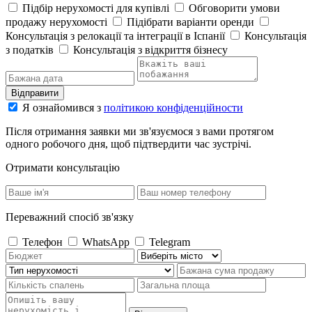
Підбір нерухомості для купівлі
Обговорити умови
продажу нерухомості
Підібрати варіанти оренди
Консультація з релокації та інтеграції в Іспанії
Консультація
з податків
Консультація з відкриття бізнесу
Відправити
Я ознайомився з
політикою конфіденційности
Після отримання заявки ми зв'язуємося з вами протягом
одного робочого дня, щоб підтвердити час зустрічі.
Отримати консультацію
Переважний спосіб зв'язку
Телефон
WhatsApp
Telegram