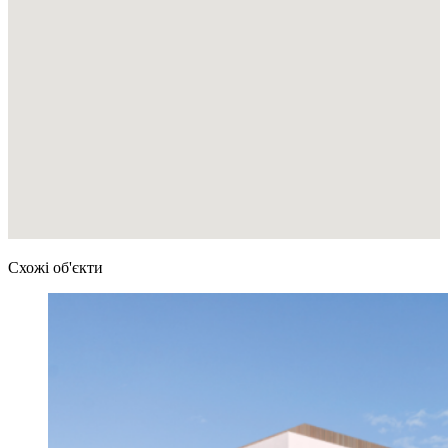
Схожі об'єкти