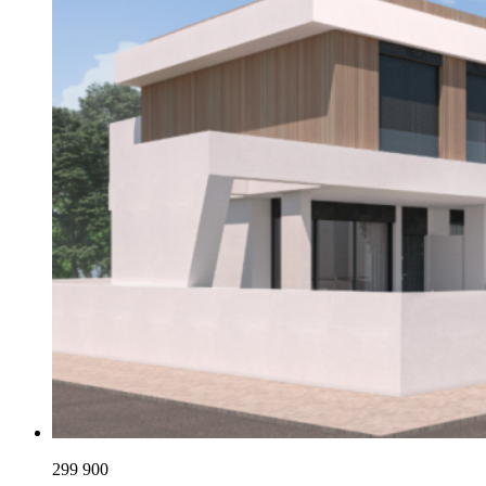
299 900