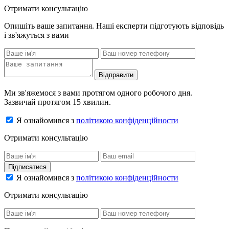
Отримати консультацію
Опишіть ваше запитання. Наші експерти підготують відповідь
і зв'яжуться з вами
Відправити
Ми зв'яжемося з вами протягом одного робочого дня.
Зазвичай протягом 15 хвилин.
Я ознайомився з
політикою конфіденційности
Отримати консультацію
Підписатися
Я ознайомився з
політикою конфіденційности
Отримати консультацію