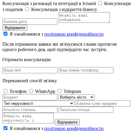
Консультація з релокації та інтеграції в Іспанії
Консультація
з податків
Консультація з відкриття бізнесу
Відправити
Я ознайомився з
політикою конфіденційности
Після отримання заявки ми зв'язуємося з вами протягом
одного робочого дня, щоб підтвердити час зустрічі.
Отримати консультацію
Переважний спосіб зв'язку
Телефон
WhatsApp
Telegram
Відправити
Я ознайомився з
політикою конфіденційности