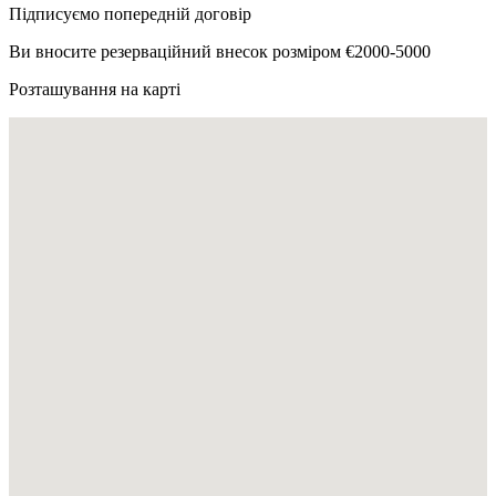
Підписуємо попередній договір
Ви вносите резерваційний внесок розміром €2000-5000
Розташування на карті