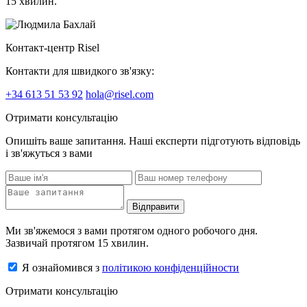
15 хвилин.
Контакт-центр Risel
Контакти для швидкого зв'язку:
+34 613 51 53 92
hola@risel.com
Отримати консультацію
Опишіть ваше запитання. Наші експерти підготують відповідь
і зв'яжуться з вами
Відправити
Ми зв'яжемося з вами протягом одного робочого дня.
Зазвичай протягом 15 хвилин.
Я ознайомився з
політикою конфіденційности
Отримати консультацію