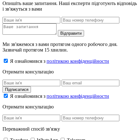
Опишіть ваше запитання. Наші експерти підготують відповідь
і зв'яжуться з вами
Відправити
Ми зв'яжемося з вами протягом одного робочого дня.
Зазвичай протягом 15 хвилин.
Я ознайомився з
політикою конфіденційности
Отримати консультацію
Підписатися
Я ознайомився з
політикою конфіденційности
Отримати консультацію
Переважний спосіб зв'язку