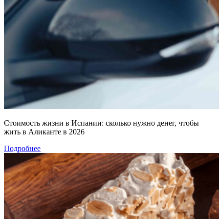
Стоимость жизни в Испании: сколько нужно денег, чтобы
жить в Аликанте в 2026
Подробнее