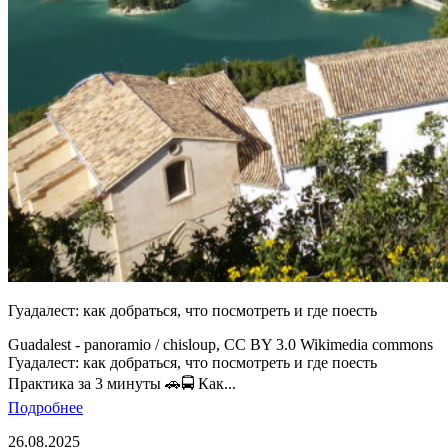
Гуадалест: как добраться, что посмотреть и где поесть
Guadalest - panoramio / chisloup, CC BY 3.0 Wikimedia commons
Гуадалест: как добраться, что посмотреть и где поесть
Практика за 3 минуты 🚗🚍 Как...
Подробнее
26.08.2025