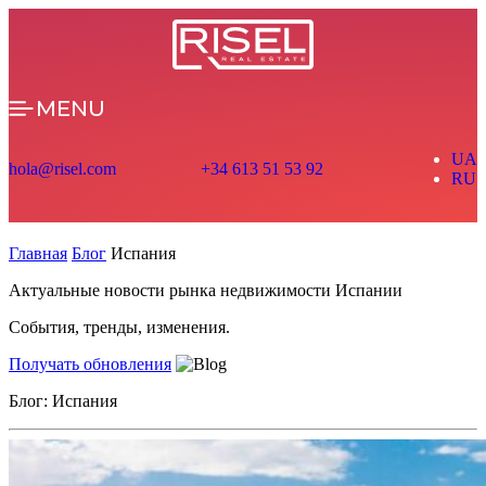
MENU
UA
hola@risel.com
+34 613 51 53 92
RU
Главная
Блог
Испания
Актуальные новости рынка недвижимости Испании
События, тренды, изменения.
Получать обновления
Блог: Испания