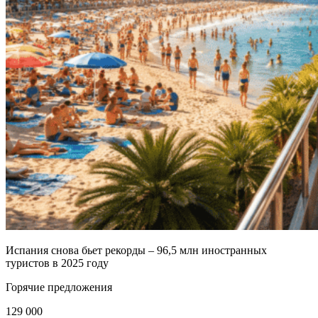
Испания снова бьет рекорды – 96,5 млн иностранных
туристов в 2025 году
Горячие предложения
129 000