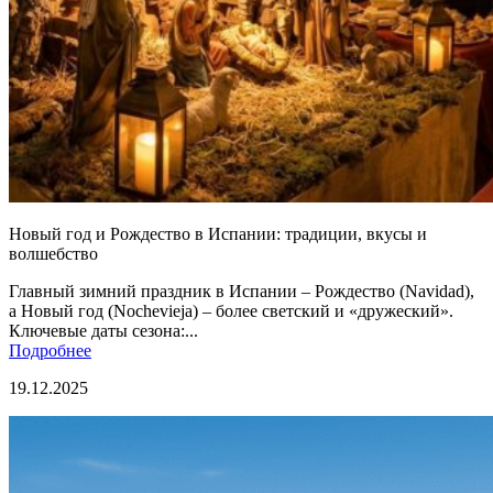
Новый год и Рождество в Испании: традиции, вкусы и
волшебство
Главный зимний праздник в Испании – Рождество (Navidad),
а Новый год (Nochevieja) – более светский и «дружеский».
Ключевые даты сезона:...
Подробнее
19.12.2025