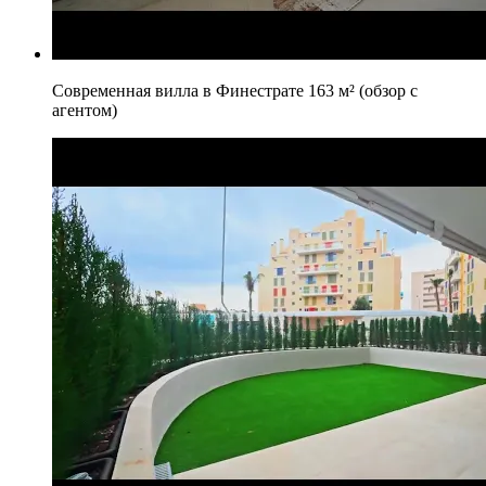
Современная вилла в Финестрате 163 м² (обзор с
агентом)