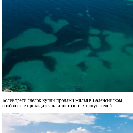
Более трети сделок купли-продажи жилья в Валенсийском
сообществе приходится на иностранных покупателей