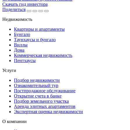
Скачать гид инвестора
Поделиться
Недвижимость
Квартиры и апартаменты
Бунгало
Таунхаусы и бунгало
Виллы
Дома
Коммерческая недвижимость
Пентхаусы
Услуги
Подбор недвижимости
Ознакомительный тур
Постпродажное обслуживание
Открытие счета в банке
Подбор земельного участка
Аренда элитных апартаментов
Экспертная оценка недвижимости
О компании