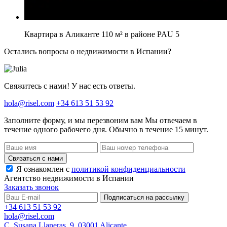
Квартира в Аликанте 110 м² в районе PAU 5
Остались вопросы о недвижимости в Испании?
Свяжитесь с нами! У нас есть ответы.
hola@risel.com
+34 613 51 53 92
Заполните форму, и мы перезвоним вам
Мы отвечаем в
течение одного рабочего дня. Обычно в течение 15 минут.
Связаться с нами
Я ознакомлен с
политикой конфиденциальности
Агентство недвижимости в Испании
Заказать звонок
Подписаться на рассылку
+34 613 51 53 92
hola@risel.com
C. Susana Llaneras, 9, 03001 Alicante