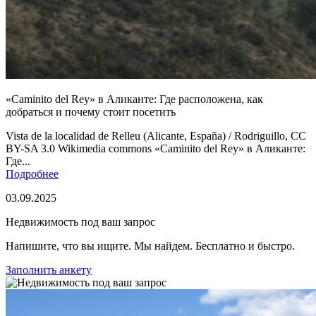
«Caminito del Rey» в Аликанте: Где расположена, как
добраться и почему стоит посетить
Vista de la localidad de Relleu (Alicante, España) / Rodriguillo, CC
BY-SA 3.0 Wikimedia commons «Caminito del Rey» в Аликанте:
Где...
Подробнее
03.09.2025
Недвижимость под ваш запрос
Напишите, что вы ищите. Мы найдем. Бесплатно и быстро.
Заполнить анкету