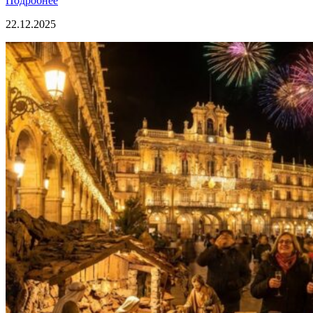
Подробнее
22.12.2025