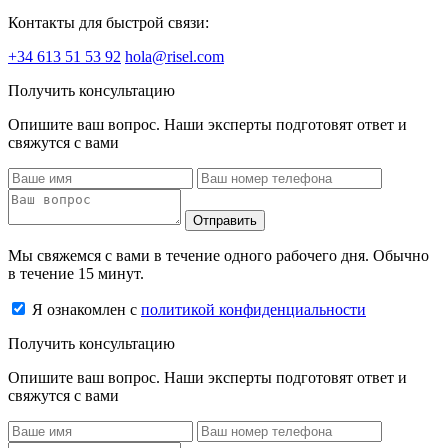
Контакты для быстрой связи:
+34 613 51 53 92
hola@risel.com
Получить консультацию
Опишите ваш вопрос. Наши эксперты подготовят ответ и
свяжутся с вами
Отправить
Мы свяжемся с вами в течение одного рабочего дня. Обычно
в течение 15 минут.
Я ознакомлен с
политикой конфиденциальности
Получить консультацию
Опишите ваш вопрос. Наши эксперты подготовят ответ и
свяжутся с вами