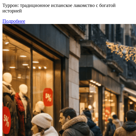
Туррон: традиционное испанское лакомство с богатой
историей
Подробнее