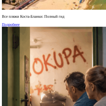
Все пляжи Коста-Бланки: Полный гид
Подробнее