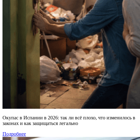
Окупас в Испании в 2026: так ли всё плохо, что изменилось в
законах и как защищаться легально
Подробнее