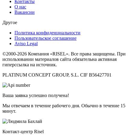
Контакты
О нас
Вакансии
Другое
Политика конфиденциальности
Пользовательское соглашение
Aviso Legal
©2000-2026 Компания «RISEL». Все права защищены. При
использовании материалов сайта обязательна активная
гиперссылка на источник.
PLATINUM CONCEPT GROUP, S.L. CIF B56427701
Ваша заявка успешно получена!
Мы отвечаем в течение рабочего дня. Обычно в течение 15
минут.
Контакт-центр Risel