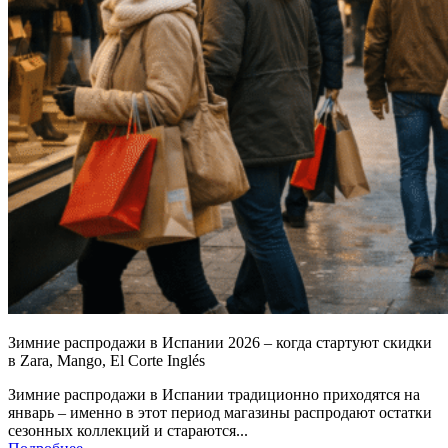
Зимние распродажи в Испании 2026 – когда стартуют скидки
в Zara, Mango, El Corte Inglés
Зимние распродажи в Испании традиционно приходятся на
январь – именно в этот период магазины распродают остатки
сезонных коллекций и стараются...