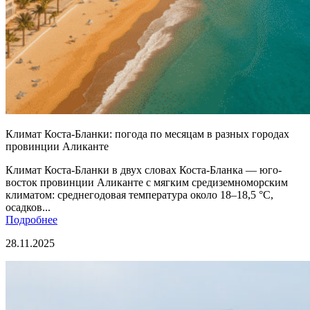
Климат Коста-Бланки: погода по месяцам в разных городах
провинции Аликанте
Климат Коста-Бланки в двух словах Коста-Бланка — юго-
восток провинции Аликанте с мягким средиземноморским
климатом: среднегодовая температура около 18–18,5 °C,
осадков...
Подробнее
28.11.2025