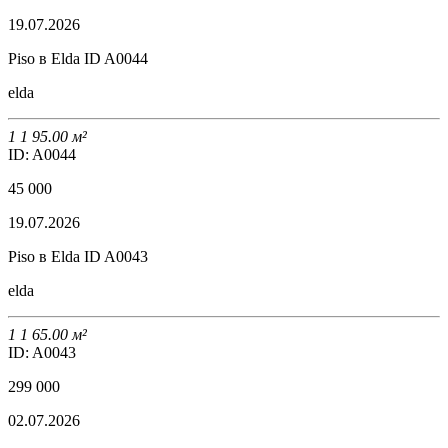
19.07.2026
Piso в Elda ID A0044
elda
1
1
95.00 м²
ID: A0044
45 000
19.07.2026
Piso в Elda ID A0043
elda
1
1
65.00 м²
ID: A0043
299 000
02.07.2026