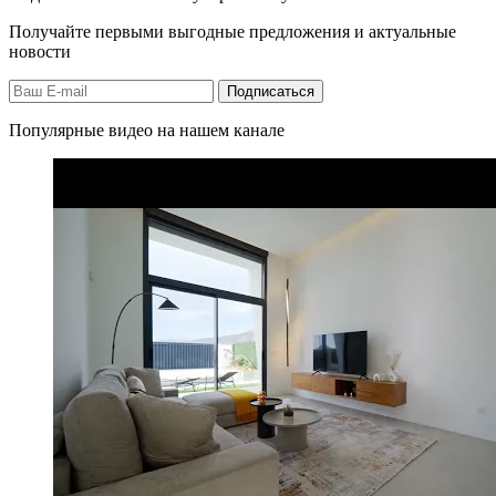
Получайте первыми выгодные предложения и актуальные
новости
Подписаться
Популярные видео на нашем канале