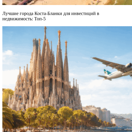
Лучшие города Коста-Бланки для инвестиций в
недвижимость: Топ-5