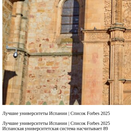
Лучшие университеты Испании | Список Forbes 2025
Лучшие университеты Испании | Список Forbes 2025
Испанская университетская система насчитывает 89