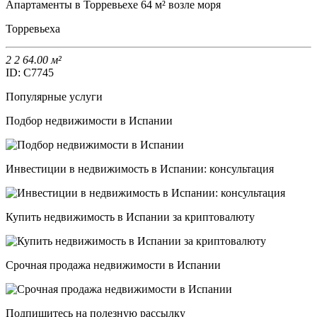
Апартаменты в Торревьехе 64 м² возле моря
Торревьеха
2
2
64.00 м²
ID: C7745
Популярные услуги
Подбор недвижимости в Испании
Инвестиции в недвижимость в Испании: консультация
Купить недвижимость в Испании за криптовалюту
Срочная продажа недвижимости в Испании
Подпишитесь на полезную рассылку