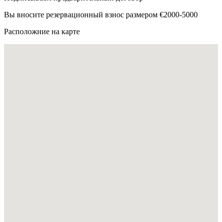
Вы вносите резервационный взнос размером €2000-5000
Расположние на карте