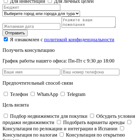
Для инвестиций
Для личных целей
Отправить
Я ознакомлен с
политикой конфиденциальности
Получить консультацию
График работы нашего офиса: Пн-Пт с 9:30 до 18:00
Предпочтительный способ связи
Телефон
WhatsApp
Telegram
Цель визита
Подбор недвижимости для покупки
Обсудить условия
продажи недвижимости
Подобрать варианты аренды
Консультация по релокации и интеграции в Испании
Консультация по налогам
Консультация по открытию