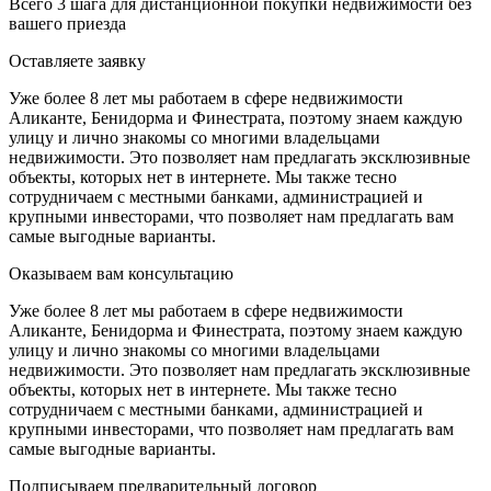
Всего 3 шага для дистанционной покупки недвижимости без
вашего приезда
Оставляете заявку
Уже более 8 лет мы работаем в сфере недвижимости
Аликанте, Бенидорма и Финестрата, поэтому знаем каждую
улицу и лично знакомы со многими владельцами
недвижимости. Это позволяет нам предлагать эксклюзивные
объекты, которых нет в интернете. Мы также тесно
сотрудничаем с местными банками, администрацией и
крупными инвесторами, что позволяет нам предлагать вам
самые выгодные варианты.
Оказываем вам консультацию
Уже более 8 лет мы работаем в сфере недвижимости
Аликанте, Бенидорма и Финестрата, поэтому знаем каждую
улицу и лично знакомы со многими владельцами
недвижимости. Это позволяет нам предлагать эксклюзивные
объекты, которых нет в интернете. Мы также тесно
сотрудничаем с местными банками, администрацией и
крупными инвесторами, что позволяет нам предлагать вам
самые выгодные варианты.
Подписываем предварительный договор