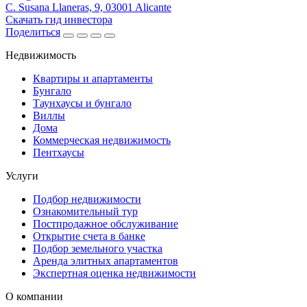
C. Susana Llaneras, 9, 03001 Alicante
Скачать гид инвестора
Поделиться
Недвижимость
Квартиры и апартаменты
Бунгало
Таунхаусы и бунгало
Виллы
Дома
Коммерческая недвижимость
Пентхаусы
Услуги
Подбор недвижимости
Ознакомительный тур
Постпродажное обслуживание
Открытие счета в банке
Подбор земельного участка
Аренда элитных апартаментов
Экспертная оценка недвижимости
О компании