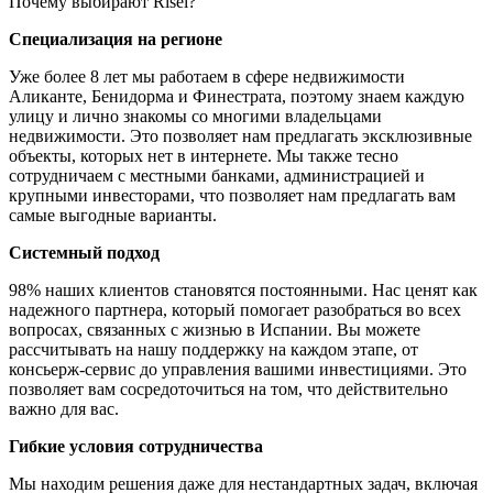
Почему выбирают Risel?
Специализация на регионе
Уже более 8 лет мы работаем в сфере недвижимости
Аликанте, Бенидорма и Финестрата, поэтому знаем каждую
улицу и лично знакомы со многими владельцами
недвижимости. Это позволяет нам предлагать эксклюзивные
объекты, которых нет в интернете. Мы также тесно
сотрудничаем с местными банками, администрацией и
крупными инвесторами, что позволяет нам предлагать вам
самые выгодные варианты.
Системный подход
98% наших клиентов становятся постоянными. Нас ценят как
надежного партнера, который помогает разобраться во всех
вопросах, связанных с жизнью в Испании. Вы можете
рассчитывать на нашу поддержку на каждом этапе, от
консьерж-сервис до управления вашими инвестициями. Это
позволяет вам сосредоточиться на том, что действительно
важно для вас.
Гибкие условия сотрудничества
Мы находим решения даже для нестандартных задач, включая