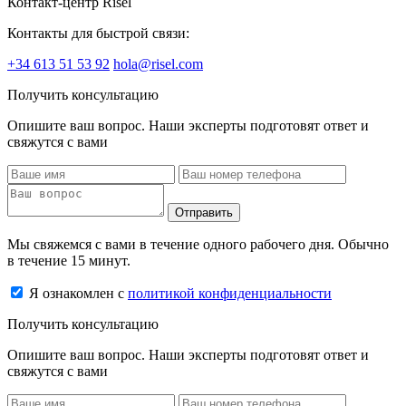
Контакт-центр Risel
Контакты для быстрой связи:
+34 613 51 53 92
hola@risel.com
Получить консультацию
Опишите ваш вопрос. Наши эксперты подготовят ответ и
свяжутся с вами
Отправить
Мы свяжемся с вами в течение одного рабочего дня. Обычно
в течение 15 минут.
Я ознакомлен с
политикой конфиденциальности
Получить консультацию
Опишите ваш вопрос. Наши эксперты подготовят ответ и
свяжутся с вами