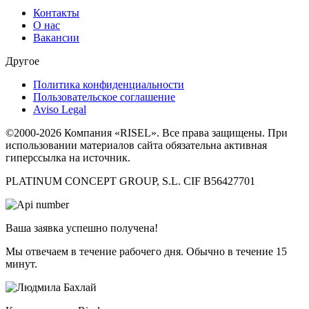
Контакты
О нас
Вакансии
Другое
Политика конфиденциальности
Пользовательское соглашение
Aviso Legal
©2000-2026 Компания «RISEL». Все права защищены. При
использовании материалов сайта обязательна активная
гиперссылка на источник.
PLATINUM CONCEPT GROUP, S.L. CIF B56427701
Ваша заявка успешно получена!
Мы отвечаем в течение рабочего дня. Обычно в течение 15
минут.