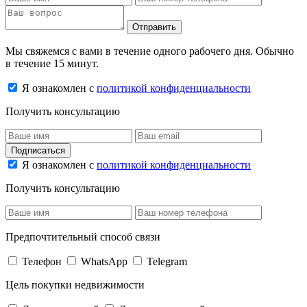
Отправить
Мы свяжемся с вами в течение одного рабочего дня. Обычно
в течение 15 минут.
Я ознакомлен с
политикой конфиденциальности
Получить консультацию
Подписаться
Я ознакомлен с
политикой конфиденциальности
Получить консультацию
Предпочтительный способ связи
Телефон
WhatsApp
Telegram
Цель покупки недвижимости