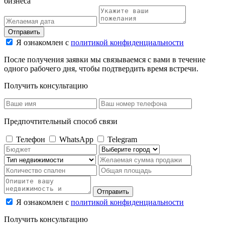
бизнеса
Отправить
Я ознакомлен с
политикой конфиденциальности
После получения заявки мы связываемся с вами в течение
одного рабочего дня, чтобы подтвердить время встречи.
Получить консультацию
Предпочтительный способ связи
Телефон
WhatsApp
Telegram
Отправить
Я ознакомлен с
политикой конфиденциальности
Получить консультацию