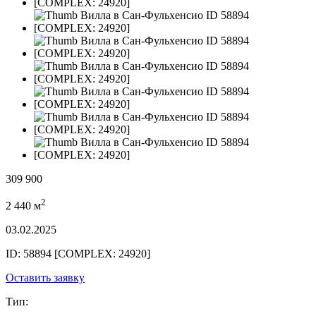
309 900
2
2 440 м
03.02.2025
ID: 58894 [COMPLEX: 24920]
Оставить заявку
Тип: