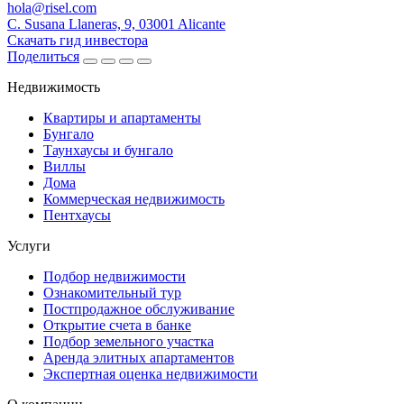
hola@risel.com
C. Susana Llaneras, 9, 03001 Alicante
Скачать гид инвестора
Поделиться
Недвижимость
Квартиры и апартаменты
Бунгало
Таунхаусы и бунгало
Виллы
Дома
Коммерческая недвижимость
Пентхаусы
Услуги
Подбор недвижимости
Ознакомительный тур
Постпродажное обслуживание
Открытие счета в банке
Подбор земельного участка
Аренда элитных апартаментов
Экспертная оценка недвижимости