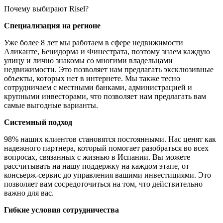
Почему выбирают Risel?
Специализация на регионе
Уже более 8 лет мы работаем в сфере недвижимости
Аликанте, Бенидорма и Финестрата, поэтому знаем каждую
улицу и лично знакомы со многими владельцами
недвижимости. Это позволяет нам предлагать эксклюзивные
объекты, которых нет в интернете. Мы также тесно
сотрудничаем с местными банками, администрацией и
крупными инвесторами, что позволяет нам предлагать вам
самые выгодные варианты.
Системный подход
98% наших клиентов становятся постоянными. Нас ценят как
надежного партнера, который помогает разобраться во всех
вопросах, связанных с жизнью в Испании. Вы можете
рассчитывать на нашу поддержку на каждом этапе, от
консьерж-сервис до управления вашими инвестициями. Это
позволяет вам сосредоточиться на том, что действительно
важно для вас.
Гибкие условия сотрудничества