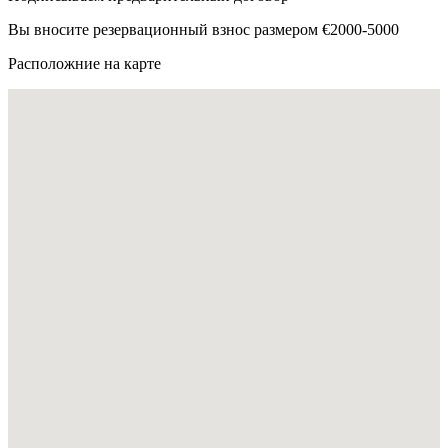
Вы вносите резервационный взнос размером €2000-5000
Расположние на карте