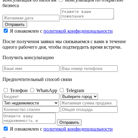
бизнеса
Отправить
Я ознакомлен с
политикой конфиденциальности
После получения заявки мы связываемся с вами в течение
одного рабочего дня, чтобы подтвердить время встречи.
Получить консультацию
Предпочтительный способ связи
Телефон
WhatsApp
Telegram
Отправить
Я ознакомлен с
политикой конфиденциальности