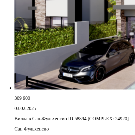
309 900
03.02.2025
Вилла в Сан-Фульхенсио ID 58894 [COMPLEX: 24920]
Сан Фульхенсио