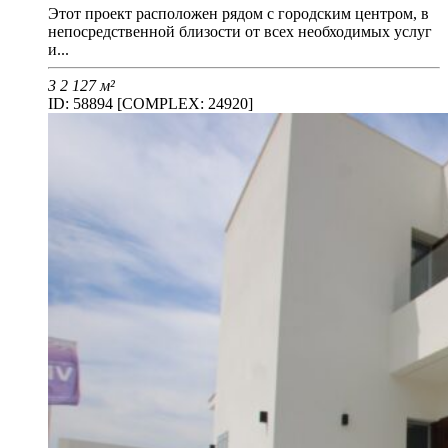
Этот проект расположен рядом с городским центром, в
непосредственной близости от всех необходимых услуг
и...
3
2
127 м²
ID: 58894 [COMPLEX: 24920]