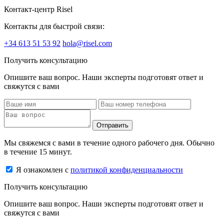
Контакт-центр Risel
Контакты для быстрой связи:
+34 613 51 53 92
hola@risel.com
Получить консультацию
Опишите ваш вопрос. Наши эксперты подготовят ответ и
свяжутся с вами
Отправить
Мы свяжемся с вами в течение одного рабочего дня. Обычно
в течение 15 минут.
Я ознакомлен с
политикой конфиденциальности
Получить консультацию
Опишите ваш вопрос. Наши эксперты подготовят ответ и
свяжутся с вами