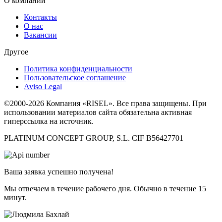
О компании
Контакты
О нас
Вакансии
Другое
Политика конфиденциальности
Пользовательское соглашение
Aviso Legal
©2000-2026 Компания «RISEL». Все права защищены. При
использовании материалов сайта обязательна активная
гиперссылка на источник.
PLATINUM CONCEPT GROUP, S.L. CIF B56427701
Ваша заявка успешно получена!
Мы отвечаем в течение рабочего дня. Обычно в течение 15
минут.