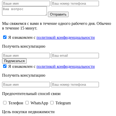
Отправить
Мы свяжемся с вами в течение одного рабочего дня. Обычно
в течение 15 минут.
Я ознакомлен с
политикой конфиденциальности
Получить консультацию
Подписаться
Я ознакомлен с
политикой конфиденциальности
Получить консультацию
Предпочтительный способ связи
Телефон
WhatsApp
Telegram
Цель покупки недвижимости