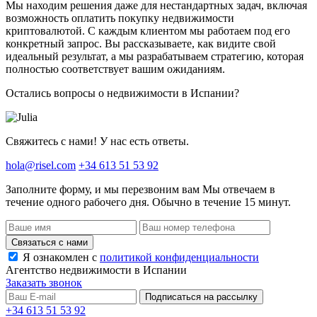
Мы находим решения даже для нестандартных задач, включая
возможность оплатить покупку недвижимости
криптовалютой. С каждым клиентом мы работаем под его
конкретный запрос. Вы рассказываете, как видите свой
идеальный результат, а мы разрабатываем стратегию, которая
полностью соответствует вашим ожиданиям.
Остались вопросы о недвижимости в Испании?
Свяжитесь с нами! У нас есть ответы.
hola@risel.com
+34 613 51 53 92
Заполните форму, и мы перезвоним вам
Мы отвечаем в
течение одного рабочего дня. Обычно в течение 15 минут.
Связаться с нами
Я ознакомлен с
политикой конфиденциальности
Агентство недвижимости в Испании
Заказать звонок
Подписаться на рассылку
+34 613 51 53 92