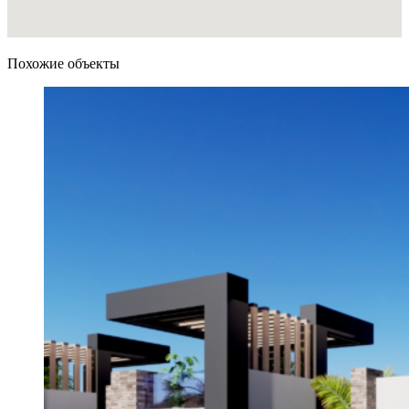
Похожие объекты