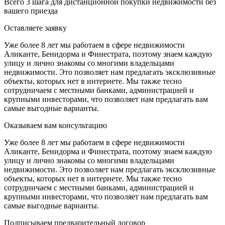
Всего 3 шага для дистанционной покупки недвижимости без
вашего приезда
Оставляете заявку
Уже более 8 лет мы работаем в сфере недвижимости
Аликанте, Бенидорма и Финестрата, поэтому знаем каждую
улицу и лично знакомы со многими владельцами
недвижимости. Это позволяет нам предлагать эксклюзивные
объекты, которых нет в интернете. Мы также тесно
сотрудничаем с местными банками, администрацией и
крупными инвесторами, что позволяет нам предлагать вам
самые выгодные варианты.
Оказываем вам консультацию
Уже более 8 лет мы работаем в сфере недвижимости
Аликанте, Бенидорма и Финестрата, поэтому знаем каждую
улицу и лично знакомы со многими владельцами
недвижимости. Это позволяет нам предлагать эксклюзивные
объекты, которых нет в интернете. Мы также тесно
сотрудничаем с местными банками, администрацией и
крупными инвесторами, что позволяет нам предлагать вам
самые выгодные варианты.
Подписываем предварительный договор