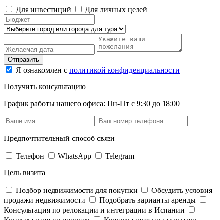
Для инвестиций
Для личных целей
Отправить
Я ознакомлен с
политикой конфиденциальности
Получить консультацию
График работы нашего офиса: Пн-Пт с 9:30 до 18:00
Предпочтительный способ связи
Телефон
WhatsApp
Telegram
Цель визита
Подбор недвижимости для покупки
Обсудить условия
продажи недвижимости
Подобрать варианты аренды
Консультация по релокации и интеграции в Испании
Консультация по налогам
Консультация по открытию