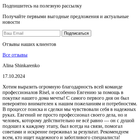
Подпишитесь на полезную рассылку
Получайте первыми выгодные предложения и актуальные
новости
Подписаться
Отзывы наших клиентов
Все отзывы
Alina Shinkarenko
17.10.2024
Хотим выразить огромную благодарность всей команде
профессионалов Risel, и особенно Евгению за помощь в
покупке нашего дома мечты! С самого первого дня он был
невероятно внимателен к нашим пожеланиям и потребностям.
В процессе поиска и сделки мы чувствовали себя в надежных
руках. Евгений не просто профессионал своего дела, но и
человек, которому действительно не всё равно — он с душой
подошел к каждому этапу, был всегда на связи, помогал
советами и искренне переживал за результат. Рекомендуем
всем, кто ищет надежного и заботливого специалиста!