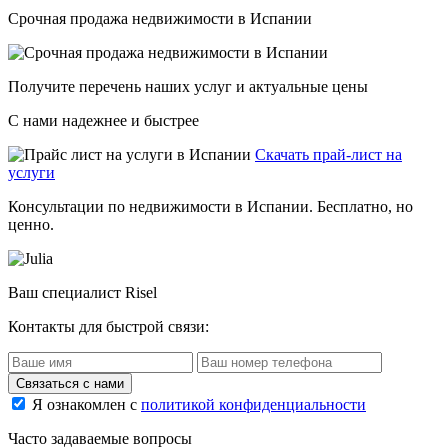
Срочная продажа недвижимости в Испании
Получите перечень наших услуг и актуальные цены
C нами надежнее и быстрее
Скачать прай-лист на
услуги
Консультации по недвижимости в Испании. Бесплатно, но
ценно.
Ваш специалист Risel
Контакты для быстрой связи:
Связаться с нами
Я ознакомлен с
политикой конфиденциальности
Часто задаваемые вопросы