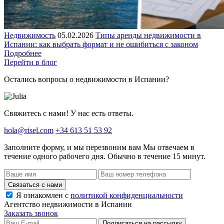
Недвижимость
05.02.2026
Типы аренды недвижимости в
Испании: как выбрать формат и не ошибиться с законом
Подробнее
Перейти в блог
Остались вопросы о недвижимости в Испании?
Свяжитесь с нами! У нас есть ответы.
hola@risel.com
+34 613 51 53 92
Заполните форму, и мы перезвоним вам
Мы отвечаем в
течение одного рабочего дня. Обычно в течение 15 минут.
Связаться с нами
Я ознакомлен с
политикой конфиденциальности
Агентство недвижимости в Испании
Заказать звонок
Подписаться на рассылку