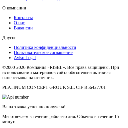
О компании
Контакты
О нас
Вакансии
Другое
Политика конфиденциальности
Пользовательское соглашение
Aviso Legal
©2000-2026 Компания «RISEL». Все права защищены. При
использовании материалов сайта обязательна активная
гиперссылка на источник.
PLATINUM CONCEPT GROUP, S.L. CIF B56427701
Ваша заявка успешно получена!
Мы отвечаем в течение рабочего дня. Обычно в течение 15
минут.