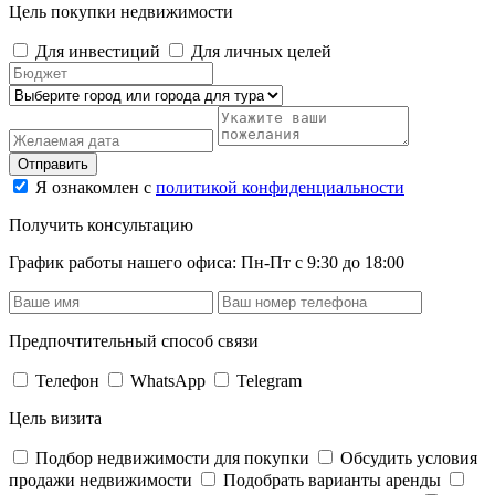
Цель покупки недвижимости
Для инвестиций
Для личных целей
Отправить
Я ознакомлен с
политикой конфиденциальности
Получить консультацию
График работы нашего офиса: Пн-Пт с 9:30 до 18:00
Предпочтительный способ связи
Телефон
WhatsApp
Telegram
Цель визита
Подбор недвижимости для покупки
Обсудить условия
продажи недвижимости
Подобрать варианты аренды