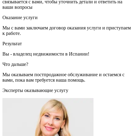
связывается с вами, чтобы уточнить детали и ответить на
ваши вопросы
Оказание услуги
Мы с вами заключаем договор оказания услуги и приступаем
к работе.
Результат
Вы - владелец недвижимости в Испании!
Что дальше?
Мы оказываем постпродажное обслуживание и остаемся с
вами, пока вам требуется наша помощь.
Эксперты оказывающие услугу