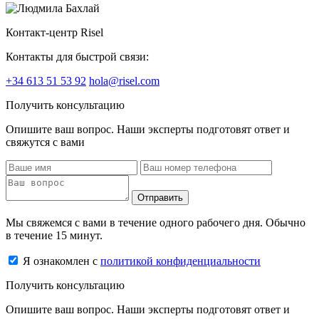
Контакт-центр Risel
Контакты для быстрой связи:
+34 613 51 53 92
hola@risel.com
Получить консультацию
Опишите ваш вопрос. Наши эксперты подготовят ответ и
свяжутся с вами
Отправить
Мы свяжемся с вами в течение одного рабочего дня. Обычно
в течение 15 минут.
Я ознакомлен с
политикой конфиденциальности
Получить консультацию
Опишите ваш вопрос. Наши эксперты подготовят ответ и