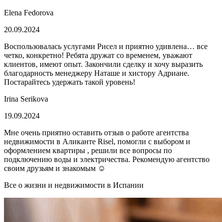
Elena Fedorova
20.09.2024
Воспользовалась услугами Рисел и приятно удивлена… все
четко, конкретно! Ребята дружат со временем, уважают
клиентов, имеют опыт. Закончили сделку и хочу выразить
благодарность менеджеру Наташе и хистору Адриане.
Постарайтесь удержать такой уровень!
Irina Serikova
19.09.2024
Мне очень приятно оставить отзыв о работе агентства
недвижимости в Аликанте Risel, помогли с выбором и
оформлением квартиры , решили все вопросы по
подключению воды и электричества. Рекомендую агентство
своим друзьям и знакомым ☺️
Все о жизни и недвижимости в Испании