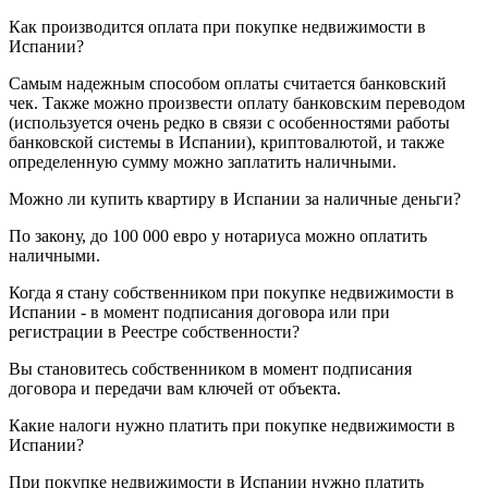
Как производится оплата при покупке недвижимости в
Испании?
Самым надежным способом оплаты считается банковский
чек. Также можно произвести оплату банковским переводом
(используется очень редко в связи с особенностями работы
банковской системы в Испании), криптовалютой, и также
определенную сумму можно заплатить наличными.
Можно ли купить квартиру в Испании за наличные деньги?
По закону, до 100 000 евро у нотариуса можно оплатить
наличными.
Когда я стану собственником при покупке недвижимости в
Испании - в момент подписания договора или при
регистрации в Реестре собственности?
Вы становитесь собственником в момент подписания
договора и передачи вам ключей от объекта.
Какие налоги нужно платить при покупке недвижимости в
Испании?
При покупке недвижимости в Испании нужно платить