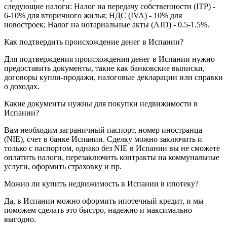
следующие налоги: Налог на передачу собственности (ITP) -
6-10% для вторичного жилья; НДС (IVA) - 10% для
новостроек; Налог на нотариальные акты (AJD) - 0.5-1.5%.
Как подтвердить происхождение денег в Испании?
Для подтверждения происхождения денег в Испании нужно
предоставить документы, такие как банковские выписки,
договоры купли-продажи, налоговые декларации или справки
о доходах.
Какие документы нужны для покупки недвижимости в
Испании?
Вам необходим заграничный паспорт, номер иностранца
(NIE), счет в банке Испании. Сделку можно заключить и
только с паспортом, однако без NIE в Испании вы не сможете
оплатить налоги, перезаключить контракты на коммунальные
услуги, оформить страховку и пр.
Можно ли купить недвижимость в Испании в ипотеку?
Да, в Испании можно оформить ипотечный кредит, и мы
поможем сделать это быстро, надежно и максимально
выгодно.