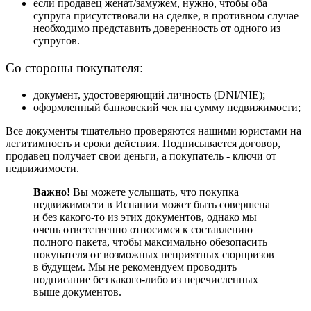
если продавец женат/замужем, нужно, чтобы оба
супруга присутствовали на сделке, в противном случае
необходимо представить доверенность от одного из
супругов.
Со стороны покупателя:
документ, удостоверяющий личность (DNI/NIE);
оформленный банковский чек на сумму недвижимости;
Все документы тщательно проверяются нашими юристами на
легитимность и сроки действия. Подписывается договор,
продавец получает свои деньги, а покупатель - ключи от
недвижимости.
Важно!
Вы можете услышать, что покупка
недвижимости в Испании может быть совершена
и без какого-то из этих документов, однако мы
очень ответственно относимся к составлению
полного пакета, чтобы максимально обезопасить
покупателя от возможных неприятных сюрпризов
в будущем. Мы не рекомендуем проводить
подписание без какого-либо из перечисленных
выше документов.