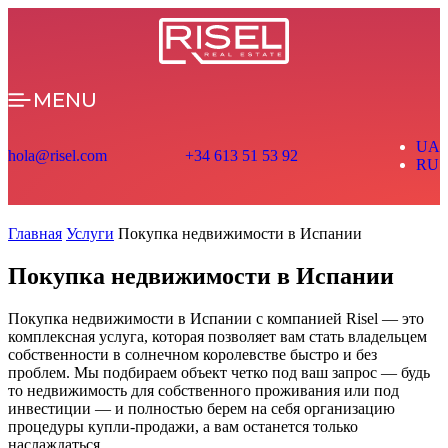
MENU
UA
hola@risel.com
+34 613 51 53 92
RU
Главная
Услуги
Покупка недвижимости в Испании
Покупка недвижимости в Испании
Покупка недвижимости в Испании с компанией Risel — это
комплексная услуга, которая позволяет вам стать владельцем
собственности в солнечном королевстве быстро и без
проблем. Мы подбираем объект четко под ваш запрос — будь
то недвижимость для собственного проживания или под
инвестиции — и полностью берем на себя организацию
процедуры купли-продажи, а вам останется только
наслаждаться…