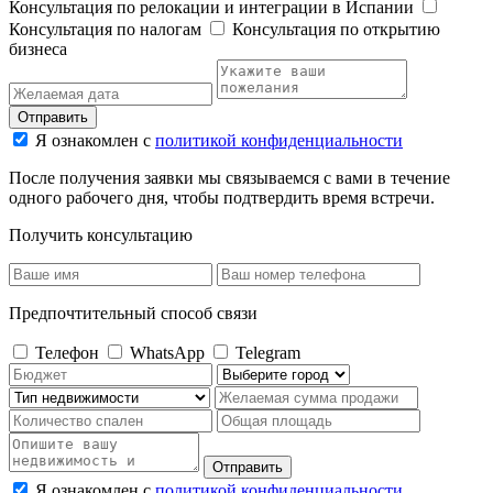
Консультация по релокации и интеграции в Испании
Консультация по налогам
Консультация по открытию
бизнеса
Отправить
Я ознакомлен с
политикой конфиденциальности
После получения заявки мы связываемся с вами в течение
одного рабочего дня, чтобы подтвердить время встречи.
Получить консультацию
Предпочтительный способ связи
Телефон
WhatsApp
Telegram
Отправить
Я ознакомлен с
политикой конфиденциальности