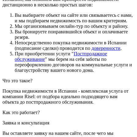
дистанционно в несколько простых шагов:
Вы выбираете объект на сайте или связываетесь с нами,
и мы подбираем недвижимость по вашим критериям.
Мы организовываем онлайн-тур по объекту и району.
Вы бронируете понравившийся объект и оплачиваете
резерв.
Непосредственно покупка недвижимости в Испании
(подписание сделки) проводится по
доверенности
.
При приобретении услуги "
Постпродажное
обслуживание
" мы берем на себя заботы по
переоформлению договоров на коммунальные услуги и
благоустройству вашего нового дома.
Что это такое?
Покупка недвижимости в Испании - комплексная услуга от
компании Risel: от подбора идеально подходящего вам
объекта до постпродажного обслуживания.
Как это работает?
Заявка и консультация
Вы оставляете заявку на нашем сайте, после чего мы