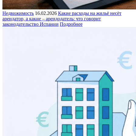
Недвижимость
16.02.2026
Какие расходы на жильё несёт
арендатор, а какие – арендодатель: что говорит
законодательство Испании
Подробнее