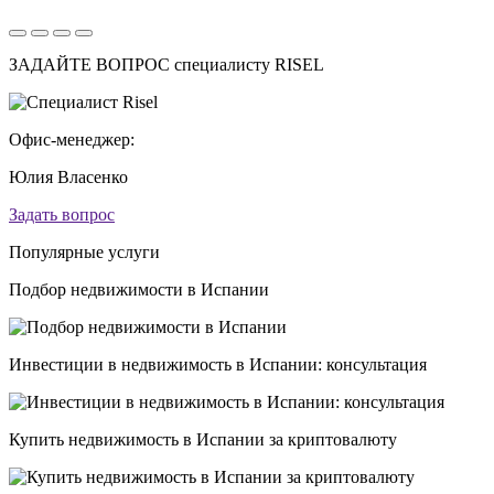
ЗАДАЙТЕ ВОПРОС специалисту RISEL
Офис-менеджер:
Юлия Власенко
Задать вопрос
Популярные услуги
Подбор недвижимости в Испании
Инвестиции в недвижимость в Испании: консультация
Купить недвижимость в Испании за криптовалюту