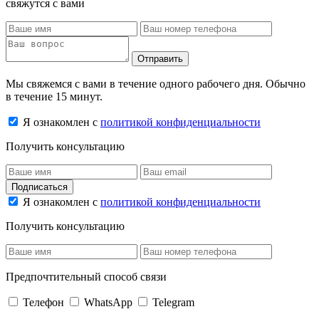
свяжутся с вами
Отправить
Мы свяжемся с вами в течение одного рабочего дня. Обычно
в течение 15 минут.
Я ознакомлен с
политикой конфиденциальности
Получить консультацию
Подписаться
Я ознакомлен с
политикой конфиденциальности
Получить консультацию
Предпочтительный способ связи
Телефон
WhatsApp
Telegram