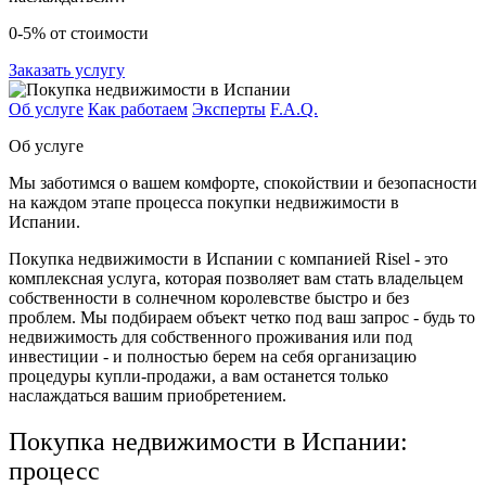
0-5% от стоимости
Заказать услугу
Об услуге
Как работаем
Эксперты
F.A.Q.
Об услуге
Мы заботимся о вашем комфорте, спокойствии и безопасности
на каждом этапе процесса покупки недвижимости в
Испании.
Покупка недвижимости в Испании с компанией Risel - это
комплексная услуга, которая позволяет вам стать владельцем
собственности в солнечном королевстве быстро и без
проблем. Мы подбираем объект четко под ваш запрос - будь то
недвижимость для собственного проживания или под
инвестиции - и полностью берем на себя организацию
процедуры купли-продажи, а вам останется только
наслаждаться вашим приобретением.
Покупка недвижимости в Испании:
процесс