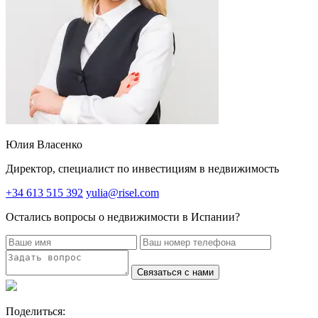
Юлия Власенко
Директор, специалист по инвестициям в недвижимость
+34 613 515 392
yulia@risel.com
Остались вопросы о недвижимости в Испании?
Связаться с нами
Поделиться: