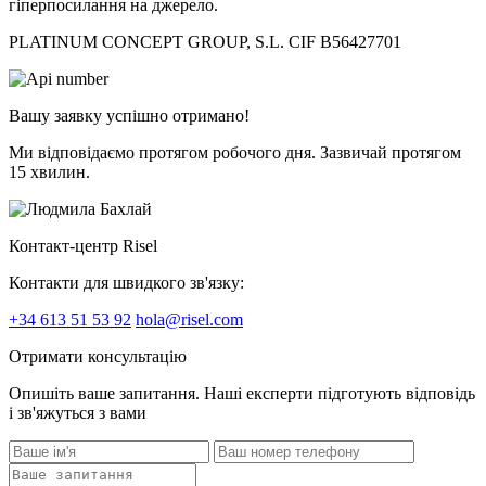
гіперпосилання на джерело.
PLATINUM CONCEPT GROUP, S.L. CIF B56427701
Вашу заявку успішно отримано!
Ми відповідаємо протягом робочого дня. Зазвичай протягом
15 хвилин.
Контакт-центр Risel
Контакти для швидкого зв'язку:
+34 613 51 53 92
hola@risel.com
Отримати консультацію
Опишіть ваше запитання. Наші експерти підготують відповідь
і зв'яжуться з вами