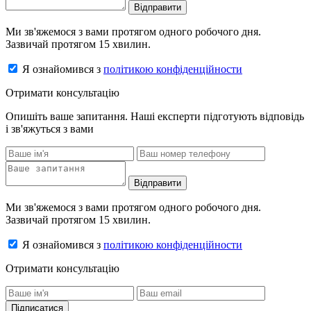
Відправити
Ми зв'яжемося з вами протягом одного робочого дня.
Зазвичай протягом 15 хвилин.
Я ознайомився з
політикою конфіденційности
Отримати консультацію
Опишіть ваше запитання. Наші експерти підготують відповідь
і зв'яжуться з вами
Відправити
Ми зв'яжемося з вами протягом одного робочого дня.
Зазвичай протягом 15 хвилин.
Я ознайомився з
політикою конфіденційности
Отримати консультацію
Підписатися