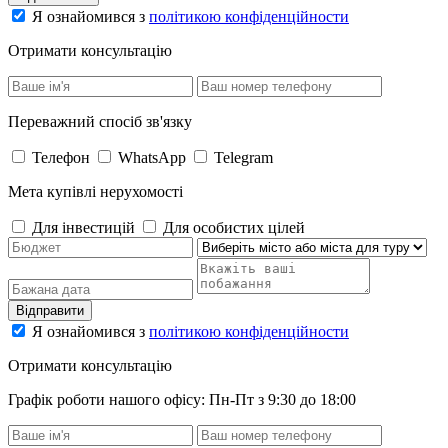
Я ознайомився з
політикою конфіденційности
Отримати консультацію
Переважний спосіб зв'язку
Телефон
WhatsApp
Telegram
Мета купівлі нерухомості
Для інвестицій
Для особистих цілей
Відправити
Я ознайомився з
політикою конфіденційности
Отримати консультацію
Графік роботи нашого офісу: Пн-Пт з 9:30 до 18:00