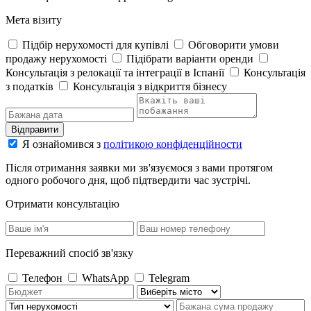
Мета візиту
Підбір нерухомості для купівлі
Обговорити умови
продажу нерухомості
Підібрати варіанти оренди
Консультація з релокації та інтеграції в Іспанії
Консультація
з податків
Консультація з відкриття бізнесу
Відправити
Я ознайомився з
політикою конфіденційности
Після отримання заявки ми зв'язуємося з вами протягом
одного робочого дня, щоб підтвердити час зустрічі.
Отримати консультацію
Переважний спосіб зв'язку
Телефон
WhatsApp
Telegram