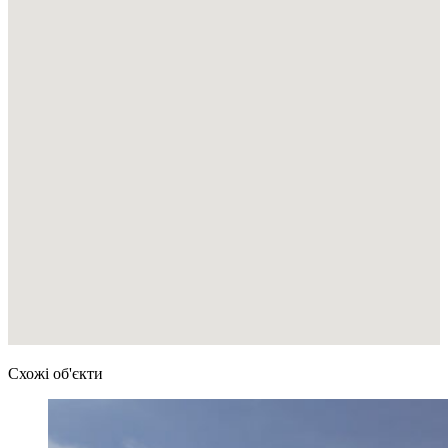
Схожі об'єкти