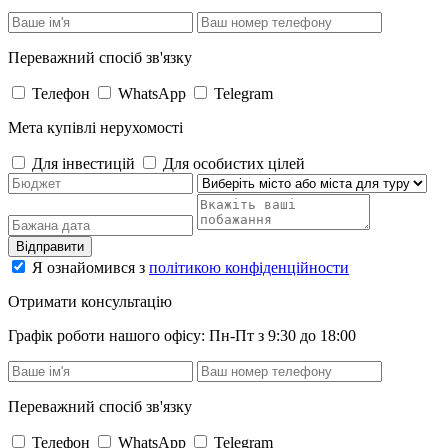
Переважний спосіб зв'язку
Телефон
WhatsApp
Telegram
Мета купівлі нерухомості
Для інвестицій
Для особистих цілей
Відправити
Я ознайомився з
політикою конфіденційности
Отримати консультацію
Графік роботи нашого офісу: Пн-Пт з 9:30 до 18:00
Переважний спосіб зв'язку
Телефон
WhatsApp
Telegram