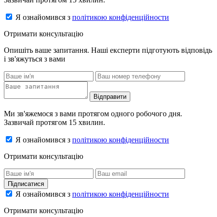
Я ознайомився з
політикою конфіденційности
Отримати консультацію
Опишіть ваше запитання. Наші експерти підготують відповідь
і зв'яжуться з вами
Відправити
Ми зв'яжемося з вами протягом одного робочого дня.
Зазвичай протягом 15 хвилин.
Я ознайомився з
політикою конфіденційности
Отримати консультацію
Підписатися
Я ознайомився з
політикою конфіденційности
Отримати консультацію