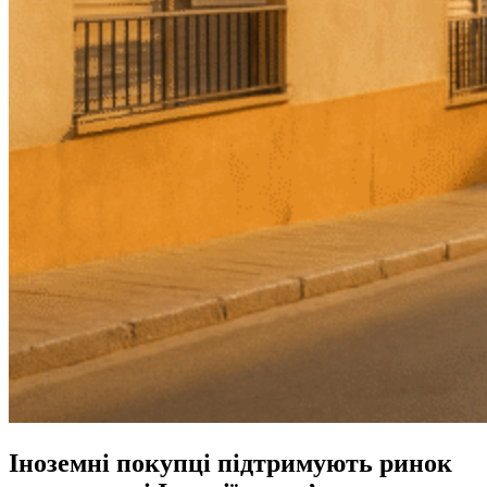
Іноземні покупці підтримують ринок