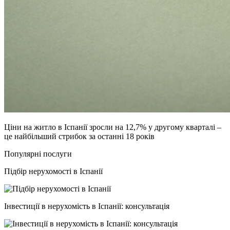
Ціни на житло в Іспанії зросли на 12,7% у другому кварталі –
це найбільший стрибок за останні 18 років
Популярні послуги
Підбір нерухомості в Іспанії
Інвестиції в нерухомість в Іспанії: консультація