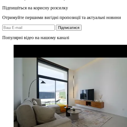
Підпишіться на корисну розсилку
Отримуйте першими вигідні пропозиції та актуальні новини
Підписатися
Популярні відео на нашому каналі