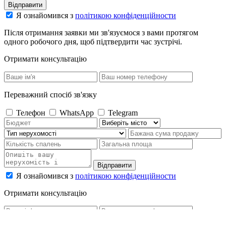
Відправити
Я ознайомився з
політикою конфіденційности
Після отримання заявки ми зв'язуємося з вами протягом
одного робочого дня, щоб підтвердити час зустрічі.
Отримати консультацію
Переважний спосіб зв'язку
Телефон
WhatsApp
Telegram
Відправити
Я ознайомився з
політикою конфіденційности
Отримати консультацію