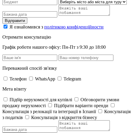
Відправити
Я ознайомився з
політикою конфіденційности
Отримати консультацію
Графік роботи нашого офісу: Пн-Пт з 9:30 до 18:00
Переважний спосіб зв'язку
Телефон
WhatsApp
Telegram
Мета візиту
Підбір нерухомості для купівлі
Обговорити умови
продажу нерухомості
Підібрати варіанти оренди
Консультація з релокації та інтеграції в Іспанії
Консультація
з податків
Консультація з відкриття бізнесу