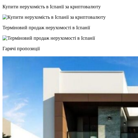
Купити нерухомість в Іспанії за криптовалюту
Терміновий продаж нерухомості в Іспанії
Гарячі пропозиції