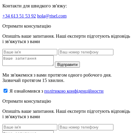
Контакти для швидкого зв'язку:
+34 613 51 53 92
hola@risel.com
Отримати консультацію
Опишіть ваше запитання. Наші експерти підготують відповідь
і зв'яжуться з вами
Відправити
Ми зв'яжемося з вами протягом одного робочого дня.
Зазвичай протягом 15 хвилин.
Я ознайомився з
політикою конфіденційности
Отримати консультацію
Опишіть ваше запитання. Наші експерти підготують відповідь
і зв'яжуться з вами