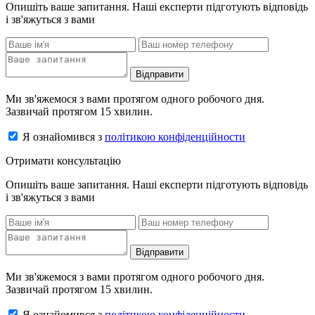
Опишіть ваше запитання. Наші експерти підготують відповідь
і зв'яжуться з вами
Відправити
Ми зв'яжемося з вами протягом одного робочого дня.
Зазвичай протягом 15 хвилин.
Я ознайомився з
політикою конфіденційности
Отримати консультацію
Опишіть ваше запитання. Наші експерти підготують відповідь
і зв'яжуться з вами
Відправити
Ми зв'яжемося з вами протягом одного робочого дня.
Зазвичай протягом 15 хвилин.
Я ознайомився з
політикою конфіденційности