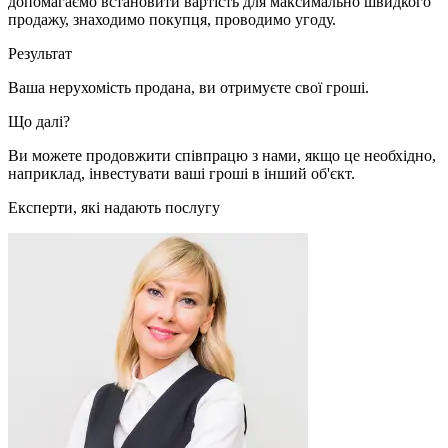
допомагаємо встановити вартість для максимально швидкого
продажу, знаходимо покупця, проводимо угоду.
Результат
Ваша нерухомість продана, ви отримуєте свої гроші.
Що далі?
Ви можете продовжити співпрацю з нами, якщо це необхідно,
наприклад, інвестувати ваші гроші в інший об'єкт.
Експерти, які надають послугу