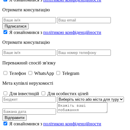
Отримати консультацію
Підписатися
Я ознайомився з
політикою конфіденційности
Отримати консультацію
Переважний спосіб зв'язку
Телефон
WhatsApp
Telegram
Мета купівлі нерухомості
Для інвестицій
Для особистих цілей
Відправити
Я ознайомився з
політикою конфіденційности