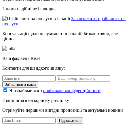
З нами надійніше і швидше
Завантажити прайс-лист на
послуги
Консультації щодо нерухомості в Іспанії. Безкоштовно, але
цінно.
Ваш фахівець Risel
Контакти для швидкого зв'язку:
Зв'язатися з нами
Я ознайомився з
політикою конфіденційности
Підпишіться на корисну розсилку
Отримуйте першими вигідні пропозиції та актуальні новини
Підписатися