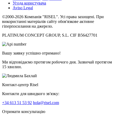
Угода користувача
Aviso Legal
©2000-2026 Компанія "RISEL". Усі права захищені. При
використанні матеріалів сайту обов'язкове активне
гіперпосилання на джерело.
PLATINUM CONCEPT GROUP, S.L. CIF B56427701
Вашу заявку успішно отримано!
Ми відповідаємо протягом робочого дня. Зазвичай протягом
15 хвилин.
Контакт-центр Risel
Контакти для швидкого зв'язку:
+34 613 51 53 92
hola@risel.com
Отримати консультацію